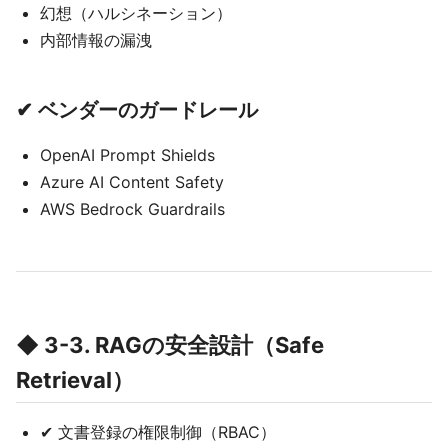
幻想（ハルシネーション）
内部情報の漏洩
✔ ベンダーのガードレール
OpenAI Prompt Shields
Azure AI Content Safety
AWS Bedrock Guardrails
◆ 3-3. RAGの安全設計（Safe
Retrieval）
✔ 文書登録の権限制御（RBAC）