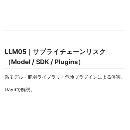
LLM05｜サプライチェーンリスク
（Model / SDK / Plugins）
偽モデル・脆弱ライブラリ・危険プラグインによる侵害。
Day6で解説。