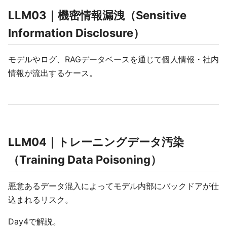
LLM03｜機密情報漏洩（Sensitive
Information Disclosure）
モデルやログ、RAGデータベースを通じて個人情報・社内
情報が流出するケース。
LLM04｜トレーニングデータ汚染
（Training Data Poisoning）
悪意あるデータ混入によってモデル内部にバックドアが仕
込まれるリスク。
Day4で解説。