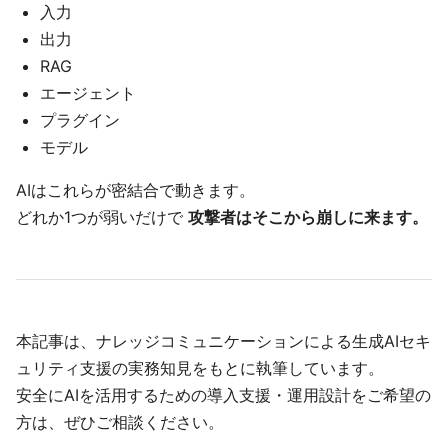
入力
出力
RAG
エージェント
プラグイン
モデル
AIはこれらが密結合で動きます。
どれか1つが弱いだけで
攻撃者はそこから崩しに来ます。
本記事は、ナレッジコミュニケーションによる生成AIセキ
ュリティ支援の実務知見をもとに執筆しています。
安全にAIを活用するための導入支援・運用設計をご希望の
方は、ぜひご相談ください。