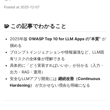
Posted at
2025-12-07
🧩 この記事でわかること
2025年版
OWASP Top 10 for LLM Apps の“本質”
が
掴める
プロンプトインジェクションや情報漏洩など、LLM固
有リスクの全体像が理解できる
具体的に「どう実装すればいいか」が分かる（入力・
出力・RAG・運用）
安全なLLMアプリ開発には
継続改善（Continuous
Hardening）
が欠かせない理由も明確になる