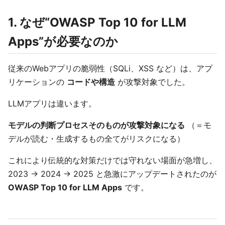
1. なぜ“OWASP Top 10 for LLM
Apps”が必要なのか
従来のWebアプリの脆弱性（SQLi、XSS など）は、アプ
リケーションの
コードや構造
が攻撃対象でした。
LLMアプリは違います。
モデルの判断プロセスそのものが攻撃対象になる
（＝モ
デルが読む・生成するもの全てがリスクになる）
これにより伝統的な対策だけでは守れない場面が急増し、
2023 → 2024 → 2025 と急激にアップデートされたのが
OWASP Top 10 for LLM Apps
です。