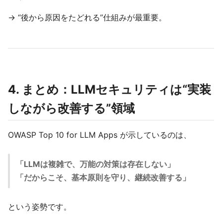
→ “後から原因をたどれる”仕組みが最重要。
4. まとめ：LLMセキュリティは“実装
しながら改善する”領域
OWASP Top 10 for LLM Apps が示しているのは、
「LLMは複雑で、万能の対策は存在しない」
「だからこそ、基本原則を守り、継続改善する」
という姿勢です。