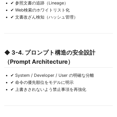
✔ 参照文書の追跡（Lineage）
✔ Web検索のホワイトリスト化
✔ 文書改ざん検知（ハッシュ管理）
◆ 3-4. プロンプト構造の安全設計
（Prompt Architecture）
✔ System / Developer / User の明確な分離
✔ 命令の優先順位をモデルに明示
✔ 上書きされないよう禁止事項を再強化