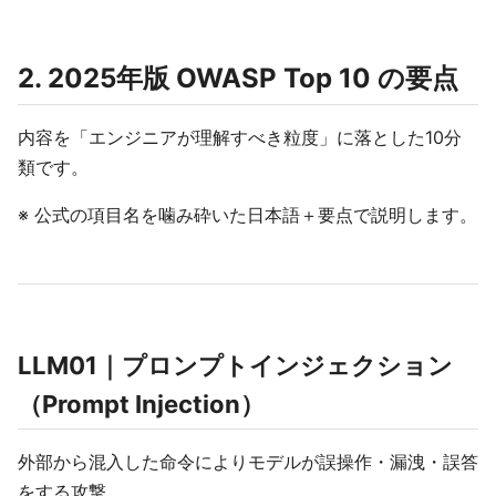
2. 2025年版 OWASP Top 10 の要点
内容を「エンジニアが理解すべき粒度」に落とした10分
類です。
※ 公式の項目名を噛み砕いた日本語＋要点で説明します。
LLM01｜プロンプトインジェクション
（Prompt Injection）
外部から混入した命令によりモデルが誤操作・漏洩・誤答
をする攻撃。