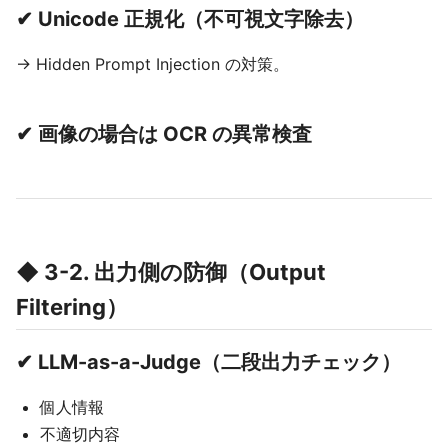
✔ Unicode 正規化（不可視文字除去）
→ Hidden Prompt Injection の対策。
✔ 画像の場合は OCR の異常検査
◆ 3-2. 出力側の防御（Output
Filtering）
✔ LLM-as-a-Judge（二段出力チェック）
個人情報
不適切内容