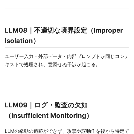
LLM08｜不適切な境界設定（Improper
Isolation）
ユーザー入力・外部データ・内部プロンプトが同じコンテ
キストで処理され、意図せぬ干渉が起こる。
LLM09｜ログ・監査の欠如
（Insufficient Monitoring）
LLMの挙動の追跡ができず、攻撃や誤動作を後から特定で