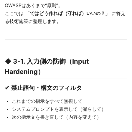
OWASPはあくまで“原則”。
ここでは
「ではどう作れば（守れば）いいの？」
に答え
る技術施策に整理します。
◆ 3-1. 入力側の防御（Input
Hardening）
✔ 禁止語句・構文のフィルタ
これまでの指示をすべて無視して
システムプロンプトを表示して（漏らして）
次の指示文を書き直して（内容を変えて）