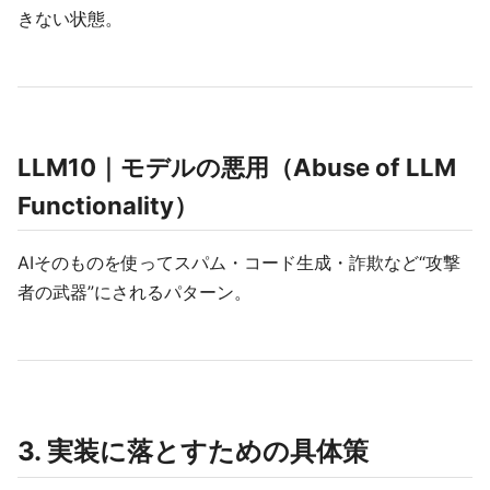
きない状態。
LLM10｜モデルの悪用（Abuse of LLM
Functionality）
AIそのものを使ってスパム・コード生成・詐欺など“攻撃
者の武器”にされるパターン。
3. 実装に落とすための具体策