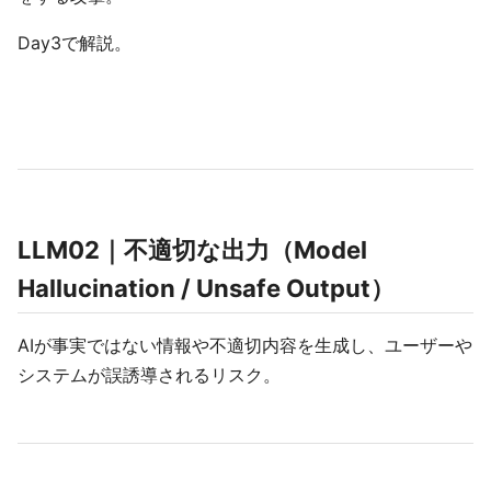
Day3で解説。
LLM02｜不適切な出力（Model
Hallucination / Unsafe Output）
AIが事実ではない情報や不適切内容を生成し、ユーザーや
システムが誤誘導されるリスク。