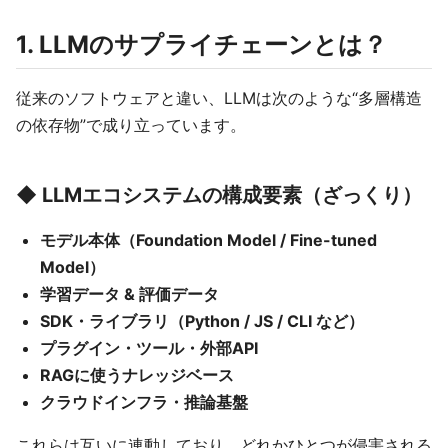
1. LLMのサプライチェーンとは？
従来のソフトウェアと違い、LLMは次のような“多層構造
の依存物”で成り立っています。
◆ LLMエコシステムの構成要素（ざっくり）
モデル本体（Foundation Model / Fine-tuned
Model）
学習データ & 評価データ
SDK・ライブラリ（Python / JS / CLI など）
プラグイン・ツール・外部API
RAGに使うナレッジベース
クラウドインフラ・推論基盤
これらは互いに連動しており、どれかひとつが侵害される