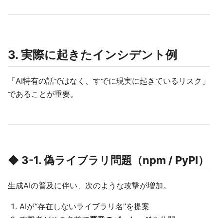
3. 実際に起きたインシデント例
「AI特有の話ではなく、すでに現実に起きているリスク」
であることが重要。
◆ 3-1. 偽ライブラリ問題（npm / PyPI）
生成AIの普及に伴い、次のような攻撃が増加。
AIが“存在しないライブラリ名”を提案