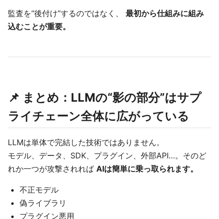
監査を“後付け”するのではなく、
最初から仕組みに組み
込むことが重要。
📌 まとめ：LLMの“影の部分”はサプ
ライチェーン全体に広がっている
LLMは単体で完結した技術ではありません。
モデル、データ、SDK、プラグイン、外部API…。そのど
れか一つが攻撃されれば
AIは簡単に乗っ取られます。
不正モデル
偽ライブラリ
プラグイン悪用