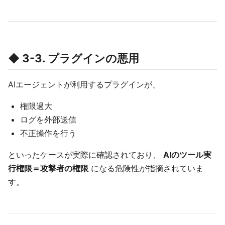
◆ 3-3. プラグインの悪用
AIエージェントが利用するプラグインが、
権限過大
ログを外部送信
不正操作を行う
といったケースが実際に確認されており、
AIのツール実
行権限＝攻撃者の権限
になる危険性が指摘されていま
す。