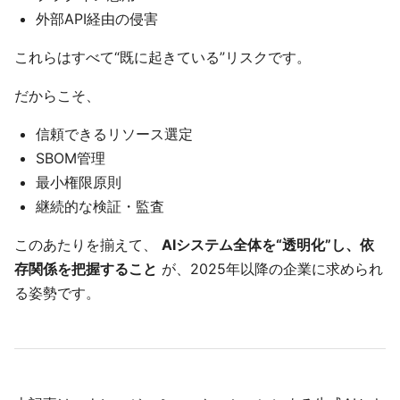
外部API経由の侵害
これらはすべて“既に起きている”リスクです。
だからこそ、
信頼できるリソース選定
SBOM管理
最小権限原則
継続的な検証・監査
このあたりを揃えて、
AIシステム全体を“透明化”し、依
存関係を把握すること
が、2025年以降の企業に求められ
る姿勢です。