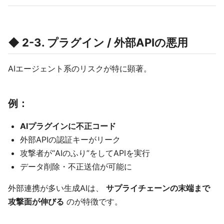
◆ 2-3. プラグイン / 外部APIの悪用
AIエージェント系のリスクが特に顕著。
例：
AIプラグインに不正コード
外部APIの認証キーがリーク
攻撃者が“AIのふり”をしてAPIを実行
データ削除・不正送信が可能に
外部連携が多い生成AIは、
サプライチェーンの末端まで
攻撃面が伸びる
のが特徴です。