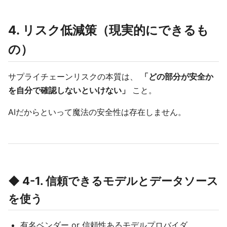
4. リスク低減策（現実的にできるも
の）
サプライチェーンリスクの本質は、
「どの部分が安全か
を自分で確認しないといけない」
こと。
AIだからといって魔法の安全性は存在しません。
◆ 4-1. 信頼できるモデルとデータソース
を使う
有名ベンダー or 信頼性あるモデルプロバイダ