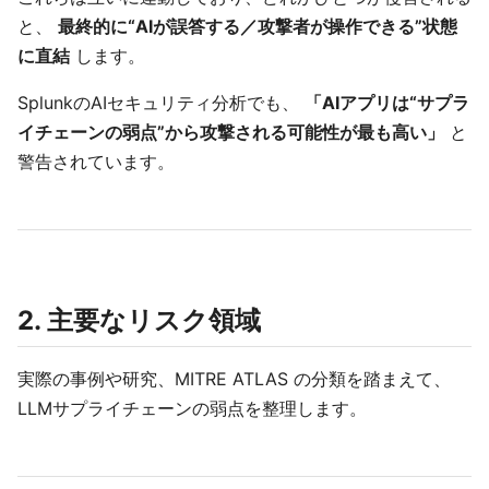
と、
最終的に“AIが誤答する／攻撃者が操作できる”状態
に直結
します。
SplunkのAIセキュリティ分析でも、
「AIアプリは“サプラ
イチェーンの弱点”から攻撃される可能性が最も高い」
と
警告されています。
2. 主要なリスク領域
実際の事例や研究、MITRE ATLAS の分類を踏まえて、
LLMサプライチェーンの弱点を整理します。