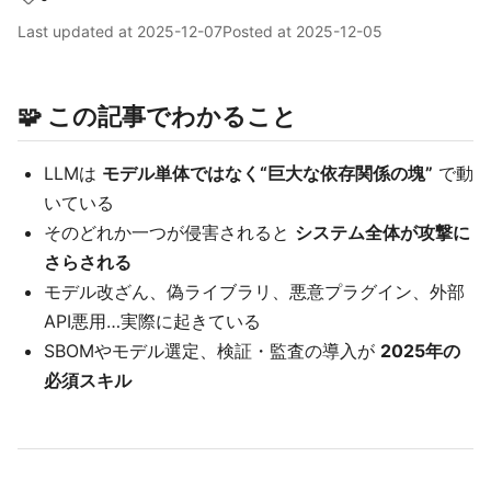
Last updated at
2025-12-07
Posted at
2025-12-05
🧩 この記事でわかること
LLMは
モデル単体ではなく“巨大な依存関係の塊”
で動
いている
そのどれか一つが侵害されると
システム全体が攻撃に
さらされる
モデル改ざん、偽ライブラリ、悪意プラグイン、外部
API悪用…実際に起きている
SBOMやモデル選定、検証・監査の導入が
2025年の
必須スキル