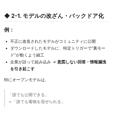
◆ 2-1. モデルの改ざん・バックドア化
例：
不正に改造されたモデルがコミュニティに公開
ダウンロードしたモデルに、特定トリガーで“裏モー
ド”が動くよう細工
企業が誤って組み込み →
意図しない回答・情報漏洩
を引き起こす
特にオープンモデルは、
「誰でも公開できる」
＝「誰でも毒物を混ぜられる」