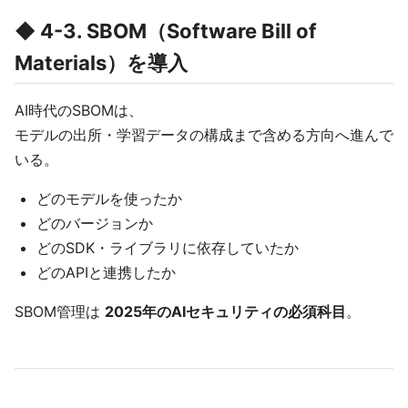
◆ 4-3. SBOM（Software Bill of
Materials）を導入
AI時代のSBOMは、
モデルの出所・学習データの構成まで含める方向へ進んで
いる。
どのモデルを使ったか
どのバージョンか
どのSDK・ライブラリに依存していたか
どのAPIと連携したか
SBOM管理は
2025年のAIセキュリティの必須科目
。