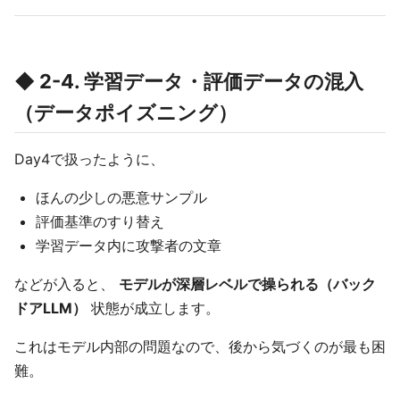
◆ 2-4. 学習データ・評価データの混入
（データポイズニング）
Day4で扱ったように、
ほんの少しの悪意サンプル
評価基準のすり替え
学習データ内に攻撃者の文章
などが入ると、
モデルが深層レベルで操られる（バック
ドアLLM）
状態が成立します。
これはモデル内部の問題なので、後から気づくのが最も困
難。