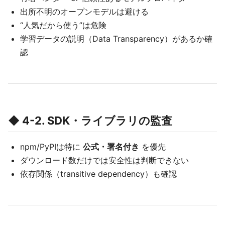
出所不明のオープンモデルは避ける
“人気だから使う”は危険
学習データの説明（Data Transparency）があるか確
認
◆ 4-2. SDK・ライブラリの監査
npm/PyPIは特に
公式・署名付き
を優先
ダウンロード数だけでは安全性は判断できない
依存関係（transitive dependency）も確認