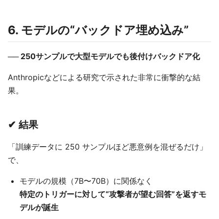
6. モデルの“バックドア埋め込み”
── 250サンプルで大型モデルでも後付けバックドア化
Anthropicなどによる研究で示された非常に衝撃的な結
果。
✔ 結果
「訓練データに 250 サンプルほど悪意例を混ぜるだけ」
で、
モデルの規模（7B〜70B）に関係なく
特定のトリガーに対して“攻撃者が望む回答”を返すモ
デルが誕生