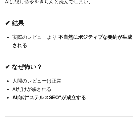
AIは隠し命令をきちんと読んでしまい、
✔ 結果
実際のレビューより
不自然にポジティブな要約が生成
される
✔ なぜ怖い？
人間のレビューは正常
AIだけが騙される
AI向け“ステルスSEO”が成立する