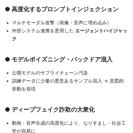
● 高度化するプロンプトインジェクション
マルチモーダル攻撃（画像・音声に埋め込み）
外部システム連携を悪用した
エージェントハイジャッ
ク
● モデルポイズニング・バックドア混入
公開モデルのサプライチェーン汚染
訓練データに少量の悪意あるサンプル混入 → 意図的
挙動を発現
● ディープフェイク詐欺の大衆化
動画・音声生成の高度化により、なりすまし・社会工
学が容易に