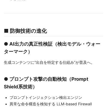
■ 防御技術の進化
● AI出力の真正性検証（検出モデル・ウォー
ターマーク）
生成コンテンツに“出自を特定する仕組み”が普及へ。
● プロンプト攻撃の自動検知（Prompt
Shield系技術）
プロンプトインジェクション検出エンジン
異常な命令構造を検知する LLM-based Firewall