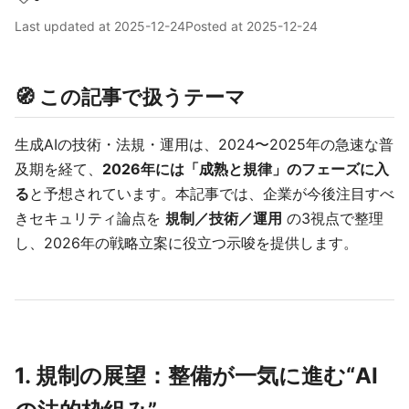
Last updated at
2025-12-24
Posted at
2025-12-24
🧭 この記事で扱うテーマ
生成AIの技術・法規・運用は、2024〜2025年の急速な普
及期を経て、
2026年には「成熟と規律」のフェーズに入
る
と予想されています。本記事では、企業が今後注目すべ
きセキュリティ論点を
規制／技術／運用
の3視点で整理
し、2026年の戦略立案に役立つ示唆を提供します。
1. 規制の展望：整備が一気に進む“AI