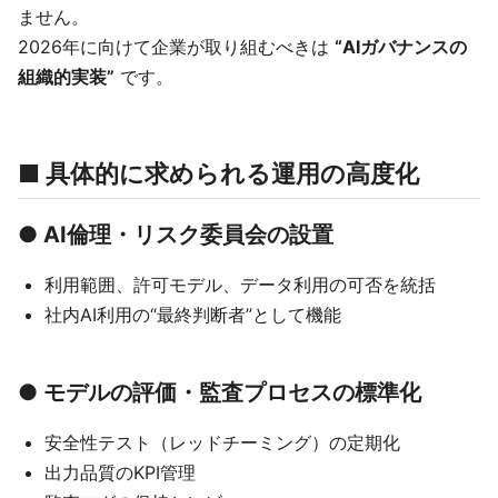
ません。
2026年に向けて企業が取り組むべきは
“AIガバナンスの
組織的実装”
です。
■ 具体的に求められる運用の高度化
● AI倫理・リスク委員会の設置
利用範囲、許可モデル、データ利用の可否を統括
社内AI利用の“最終判断者”として機能
● モデルの評価・監査プロセスの標準化
安全性テスト（レッドチーミング）の定期化
出力品質のKPI管理