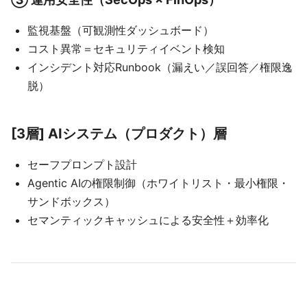
監視基盤（可観測性ダッシュボード）
コスト異常＝セキュリティイベント検知
インシデント対応Runbook（漏えい／誤回答／権限逸
脱）
[3層] AIシステム（プロダクト）層
セーフプロンプト設計
Agentic AIの権限制御（ホワイトリスト・最小権限・
サンドボックス）
セマンティックキャッシュによる安全性＋効率化