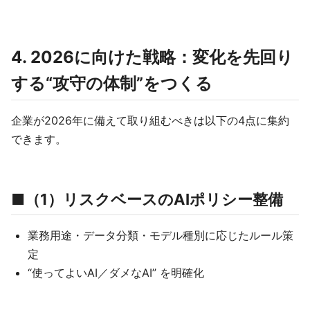
4. 2026に向けた戦略：変化を先回り
する“攻守の体制”をつくる
企業が2026年に備えて取り組むべきは以下の4点に集約
できます。
■（1）リスクベースのAIポリシー整備
業務用途・データ分類・モデル種別に応じたルール策
定
“使ってよいAI／ダメなAI” を明確化