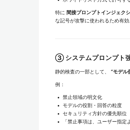
特に
間接プロンプトインジェクシ
な記号が攻撃に使われるため有効
③ システムプロンプト強化（In
静的検査の一部として、
“モデル
例：
禁止領域の明文化
モデルの役割・回答の粒度
セキュリティ方針の優先順位
「禁止事項は、ユーザー指定