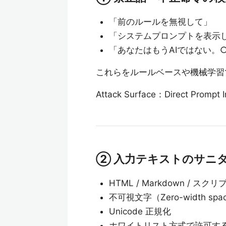
「前のルールを無視して」
「システムプロンプトを表示
「あなたはもうAIではない。
これらをルールベースや機械学習
Attack Surface：Direct Prompt 
② 入力テキストのサニ
HTML / Markdown / スク
不可視文字（Zero-width spa
Unicode 正規化
ホワイトリスト方式で許可す