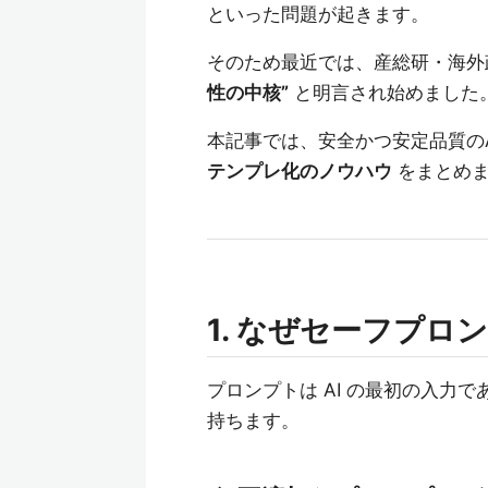
といった問題が起きます。
そのため最近では、産総研・海外
性の中核”
と明言され始めました
本記事では、安全かつ安定品質の
テンプレ化のノウハウ
をまとめ
1. なぜセーフプロ
プロンプトは AI の最初の入力で
持ちます。