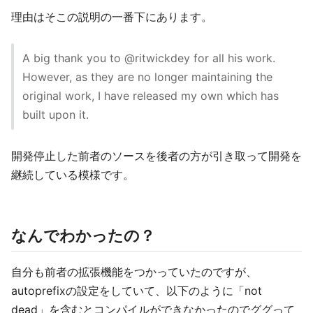
理由はそこの説明の一番下にあります。
A big thank you to @ritwickdey for all his work.
However, as they are no longer maintaining the
original work, I have released my own which has
built upon it.
開発停止した前者のソースを後者の方が引き取って開発を
継続している模様です。
なんでわかったの？
自分も前者の拡張機能をつかっていたのですが、
autoprefixの設定をしていて、以下のように「not
dead」を含むとコンパイルができなかったのでググって