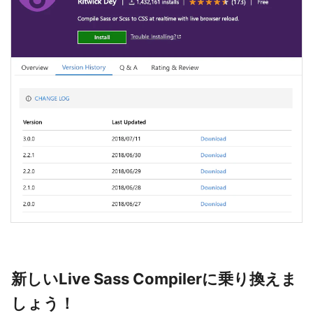
新しいLive Sass Compilerに乗り換えま
しょう！