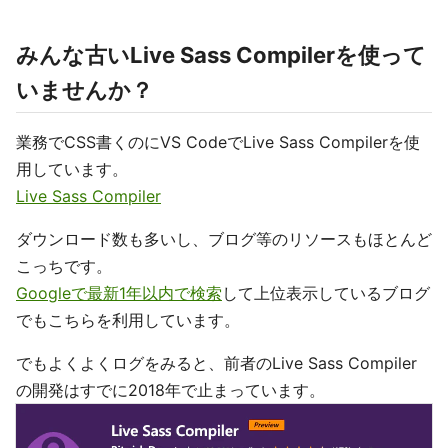
みんな古いLive Sass Compilerを使って
いませんか？
業務でCSS書くのにVS CodeでLive Sass Compilerを使
用しています。
Live Sass Compiler
ダウンロード数も多いし、ブログ等のリソースもほとんど
こっちです。
Googleで最新1年以内で検索
して上位表示しているブログ
でもこちらを利用しています。
でもよくよくログをみると、前者のLive Sass Compiler
の開発はすでに2018年で止まっています。