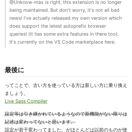
@Unknow-max is right, this extension is no longer
being maintained. But don't worry, it's not all bad
news! I've actually released my own version which
does support the latest autoprefix browser
queries! (it has some extra features in there too).
It's currently on the VS Code marketplace here.
最後に
ってことで、古い方を使っている方は新しい方に乗り換え
ましょう。
Live Sass Compiler
設定等は引き継がれているようなので新機能がない限りは
記述は変わってないと思います。
設定が若干変わってました。がほとんどは以前のものが使