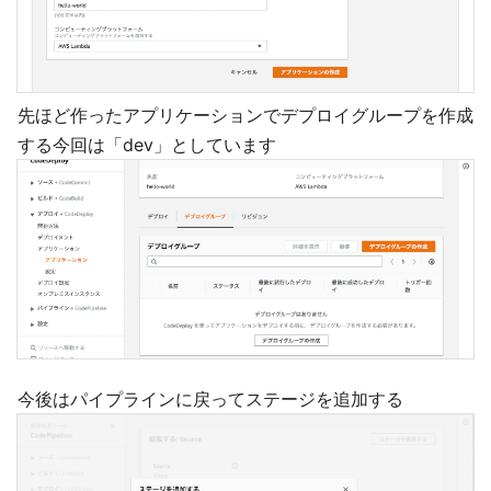
先ほど作ったアプリケーションでデプロイグループを作成
する今回は「dev」としています
今後はパイプラインに戻ってステージを追加する