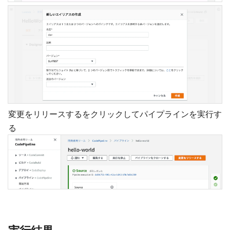
変更をリリースするをクリックしてパイプラインを実行す
る