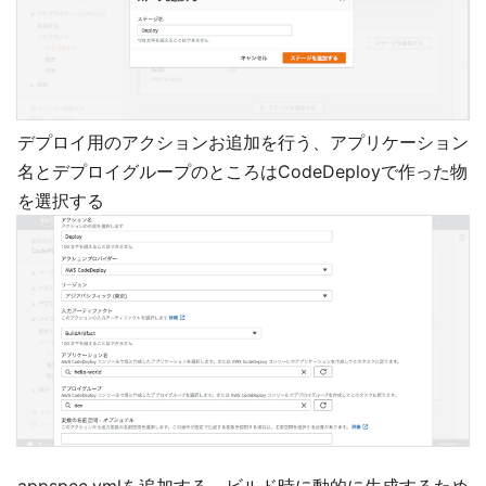
デプロイ用のアクションお追加を行う、アプリケーション
名とデプロイグループのところはCodeDeployで作った物
を選択する