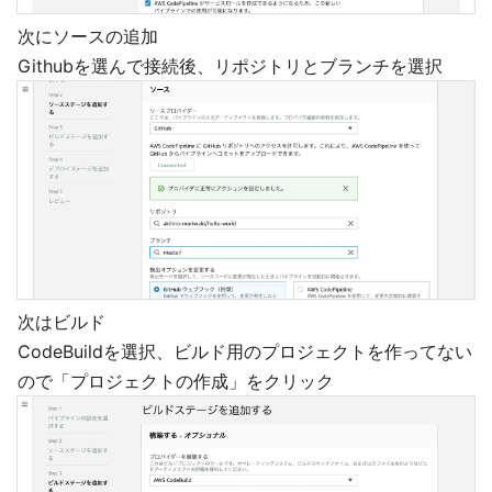
次にソースの追加
Githubを選んで接続後、リポジトリとブランチを選択
次はビルド
CodeBuildを選択、ビルド用のプロジェクトを作ってない
ので「プロジェクトの作成」をクリック