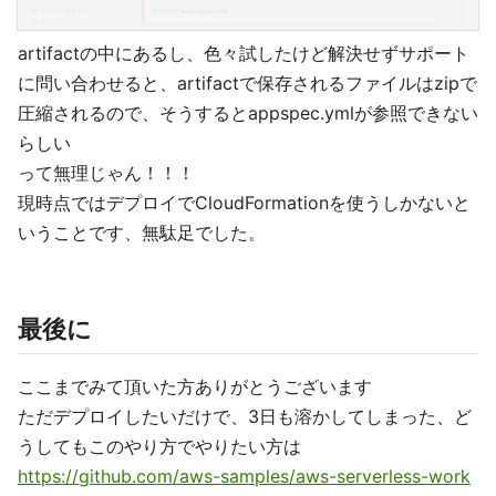
artifactの中にあるし、色々試したけど解決せずサポート
に問い合わせると、artifactで保存されるファイルはzipで
圧縮されるので、そうするとappspec.ymlが参照できない
らしい
って無理じゃん！！！
現時点ではデプロイでCloudFormationを使うしかないと
いうことです、無駄足でした。
最後に
ここまでみて頂いた方ありがとうございます
ただデプロイしたいだけで、3日も溶かしてしまった、ど
うしてもこのやり方でやりたい方は
https://github.com/aws-samples/aws-serverless-work