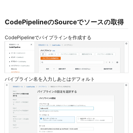
CodePipelineのSourceでソースの取得
CodePipelineでパイプラインを作成する
パイプライン名を入力しあとはデフォルト