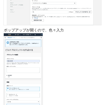
ポップアップが開くので、色々入力