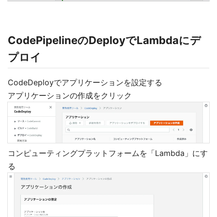
CodePipelineのDeployでLambdaにデ
プロイ
CodeDeployでアプリケーションを設定する
アプリケーションの作成をクリック
コンピューティングプラットフォームを「Lambda」にす
る