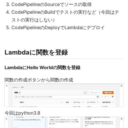
CodePipelineのSourceでソースの取得
CodePipelineのBuildでテストの実行など（今回はテ
ストの実行はしない）
CodePipelineのDeployでLambdaにデプロイ
Lambdaに関数を登録
LambdaにHello Worldの関数を登録
関数の作成ボタンから関数の作成
今回はpython3.8