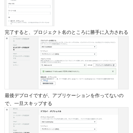
完了すると、プロジェクト名のところに勝手に入力される
最後デプロイですが、アプリケーションを作ってないの
で、一旦スキップする