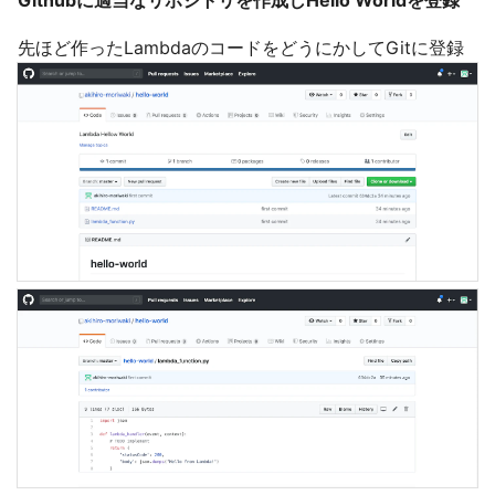
先ほど作ったLambdaのコードをどうにかしてGitに登録