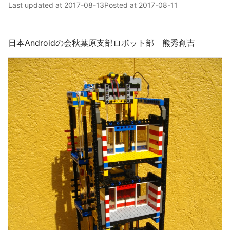
Last updated at
2017-08-13
Posted at
2017-08-11
日本Androidの会秋葉原支部ロボット部 熊秀創吉