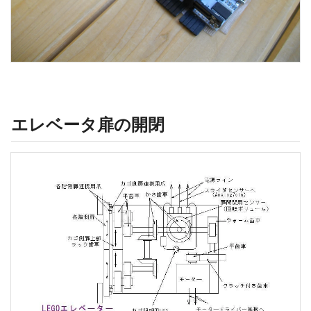
エレベータ扉の開閉