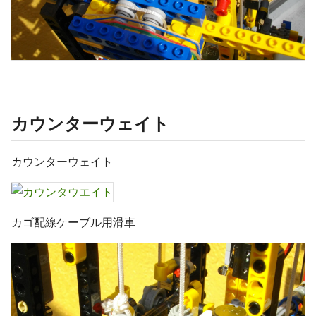
カウンターウェイト
カウンターウェイト
カゴ配線ケーブル用滑車