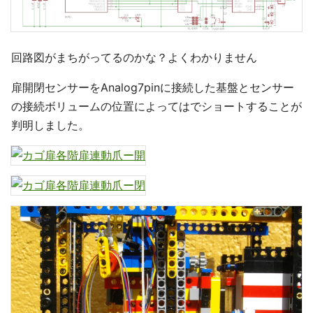
回路図がまちがってるのかな？よくわかりません
扉開閉センサーをAnalog7pinに接続した基盤とセンサー
の接続ボリュームの位置によってはでショートすることが
判明しました。