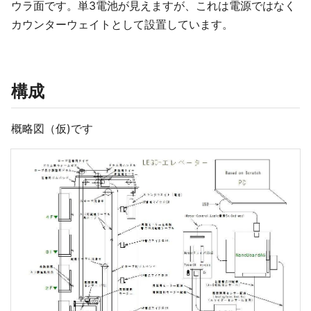
ウラ面です。単3電池が見えますが、これは電源ではなく
カウンターウェイトとして設置しています。
構成
概略図（仮)です