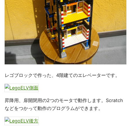
レゴブロックで作った、4階建てのエレベーターです。
昇降用、扉開閉用の2つのモータで動作します。Scratch
などをつかって動作のプログラムができます。