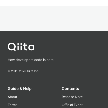
How developers code is here.
© 2011-
2026
Qiita Inc.
Guide & Help
Contents
About
Release Note
Terms
Official Event