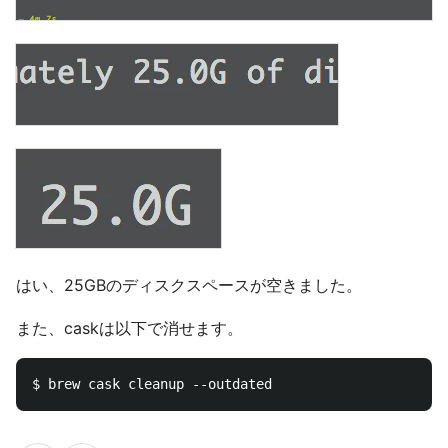
はい、25GBのディスクスペースが空きました。
また、caskは以下で消せます。