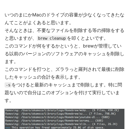
いつのまにかMacのドライブの容量が少なくなってきたな
んてことがよくあると思います。
そんなときは、不要なファイルを削除する等の掃除をする
と思いますが、
を叩くとよいです。
brew cleanup
このコマンドが何をするかというと、brewが管理してい
る以前のバージョンのソフトウェアのキャッシュを削除し
ます。
このコマンドを打つと、ズララっと羅列されて最後に削除
したキャッシュの合計を表示します。
をつけると最新のキャッシュまで削除します。特に問
-s
題ないので自分はこのオプションを付けて実行していま
す。