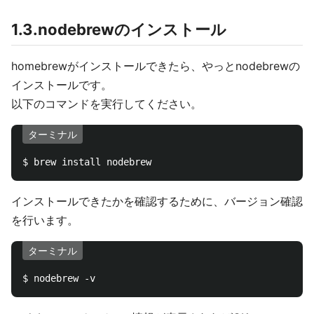
1.3.nodebrewのインストール
homebrewがインストールできたら、やっとnodebrewの
インストールです。
以下のコマンドを実行してください。
ターミナル
インストールできたかを確認するために、バージョン確認
を行います。
ターミナル