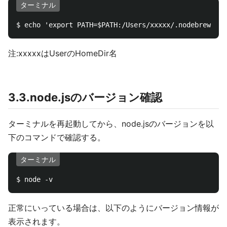
ターミナル
注:xxxxxはUserのHomeDir名
3.3.node.jsのバージョン確認
ターミナルを再起動してから、node.jsのバージョンを以
下のコマンドで確認する。
ターミナル
正常にいっている場合は、以下のようにバージョン情報が
表示されます。