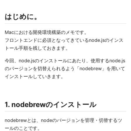
はじめに。
Macにおける開発環境構築のメモです。
フロントエンドに必須となってきているnode.jsのインス
トール手順を残しておきます。
今回、node.jsのインストールにあたり、使用するnode.js
のバージョンを切替えられるよう「nodebrew」を用いて
インストールしていきます。
1. nodebrewのインストール
nodebrewとは、nodeのバージョンを管理・切替するツ
ールのことです。