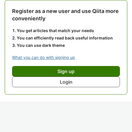
Register as a new user and use Qiita more
conveniently
You get articles that match your needs
You can efficiently read back useful information
You can use dark theme
What you can do with signing up
Sign up
Login