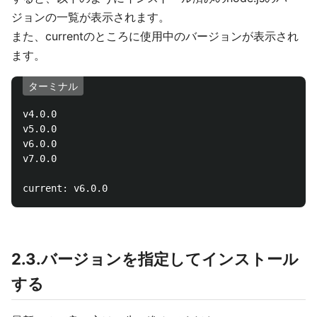
ジョンの一覧が表示されます。
また、currentのところに使用中のバージョンが表示され
ます。
ターミナル
v4.0.0

v5.0.0

v6.0.0

v7.0.0

2.3.バージョンを指定してインストール
する