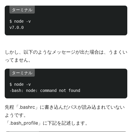
ターミナル
$ node -v

しかし、以下のようなメッセージが出た場合は、うまくい
ってません。
ターミナル
$ node -v

先程「.bashrc」に書き込んだパスが読み込まれていない
ようです。
「.bash_profile」に下記を記述します。