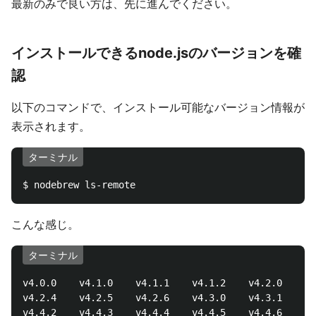
最新のみで良い方は、先に進んでください。
インストールできるnode.jsのバージョンを確
認
以下のコマンドで、インストール可能なバージョン情報が
表示されます。
ターミナル
こんな感じ。
ターミナル
v4.0.0    v4.1.0    v4.1.1    v4.1.2    v4.2.0    v4
v4.2.4    v4.2.5    v4.2.6    v4.3.0    v4.3.1    v4
v4.4.2    v4.4.3    v4.4.4    v4.4.5    v4.4.6    v4