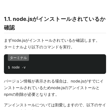
1.1. node.jsがインストールされているか
確認
まずnode.jsがインストールされているか確認します。
ターミナルより以下のコマンドを実行。
ターミナル
バージョン情報が表示される場合は、node.jsがすでにイ
ンストールされているためnode.jsのアンイストールと
npmの削除が必要となります。
アンインストールについては割愛しますので、以下のサイ