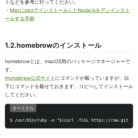
トなどを参考に行ってください。
・
MacにpkgでインストールしたNode.jsをアンインスト
ールする手順
1.2.homebrowのインストール
homebrowとは、macOS用のパッケージマネージャーで
す。
Homebrew公式サイト
にコマンドが載っていますが、以
下にコマンドを載せておきます。コピペしてインストール
してください。
ターミナル