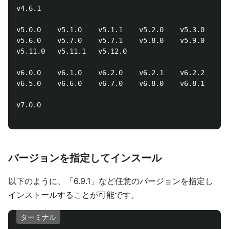
v4.6.1    

v5.0.0    v5.1.0    v5.1.1    v5.2.0    v5.3.0    v5
v5.6.0    v5.7.0    v5.7.1    v5.8.0    v5.9.0    v5
v5.11.0   v5.11.1   v5.12.0   

v6.0.0    v6.1.0    v6.2.0    v6.2.1    v6.2.2    v6
v6.5.0    v6.6.0    v6.7.0    v6.8.0    v6.8.1    v6
v7.0.0    

バージョンを指定してインスール
以下のように、「6.9.1」など任意のバージョンを指定し
インストールすることが可能です。
ターミナル