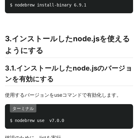
3.インストールしたnode.jsを使える
ようにする
3.1.インストールしたnode.jsのバージョ
ンを有効にする
使用するバージョンをuseコマンドで有効化します。
ターミナル
確認のために、listを実行。