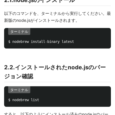
2.1.node.jsのインストール
以下のコマンドを、ターミナルから実行してください。最
新版のnode.jsがインストールされます。
ターミナル
2.2.インストールされたnode.jsのバー
ジョン確認
ターミナル
すると、以下のようにインストール済みのnode.jsのバー