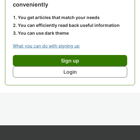
conveniently
You get articles that match your needs
You can efficiently read back useful information
You can use dark theme
What you can do with signing up
Sign up
Login