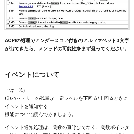
ACPIの処理でアンダースコア付きのアルファベット3文字
が出てきたら、メソッドの可能性をまず疑ってください。
イベントについて
では、次に
(2)バッテリーの残量が一定レベルを下回る/上回るときに
イベントを通知する
機能について読んでみましょう。
イベント通知処理は、関数の直呼びでなく、関数ポインタ