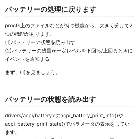
バッテリーの処理に戻ります
procfs上のファイルなどが持つ機能から、大きく分けて2
つの機能があります。
(1)バッテリーの状態を読み出す
(2)バッテリーの残量が一定レベルを下回る/上回るときに
イベントを通知する
まず、(1)を見ましょう。
バッテリーの状態を読み出す
drivers/acpi/battery.cのacpi_battery_print_info()や
acpi_battery_print_state()でパラメータの表示をしてい
ます。