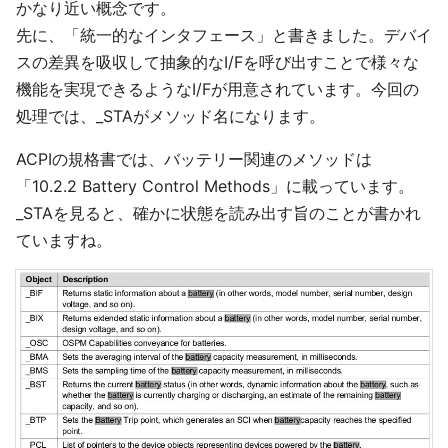
かなり近い概念です。
先に、「統一的なインタフェース」と書きました。デバイ
スの差異を吸収して抽象的なI/Fを呼び出すことで様々な
機能を実現できるようなI/Fが用意されています。今回の
処理では、_STAがメソッド名になります。
ACPIの規格書では、バッテリー関連のメソッドは
「10.2.2 Battery Control Methods」に載っています。
_STAを見ると、確かに状態を読み出す旨のことが書かれ
ていますね。