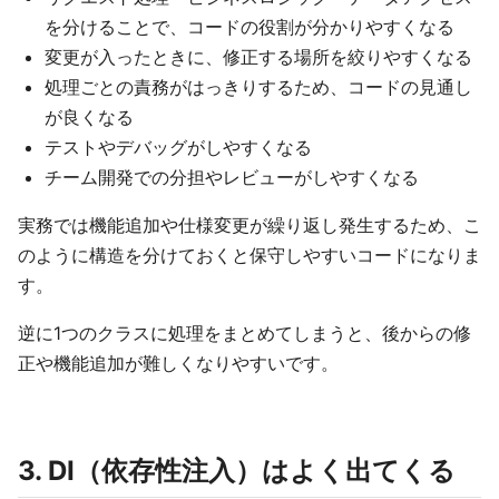
を分けることで、コードの役割が分かりやすくなる
変更が入ったときに、修正する場所を絞りやすくなる
処理ごとの責務がはっきりするため、コードの見通し
が良くなる
テストやデバッグがしやすくなる
チーム開発での分担やレビューがしやすくなる
実務では機能追加や仕様変更が繰り返し発生するため、こ
のように構造を分けておくと保守しやすいコードになりま
す。
逆に1つのクラスに処理をまとめてしまうと、後からの修
正や機能追加が難しくなりやすいです。
3.
DI
（依存性注入）はよく出てくる