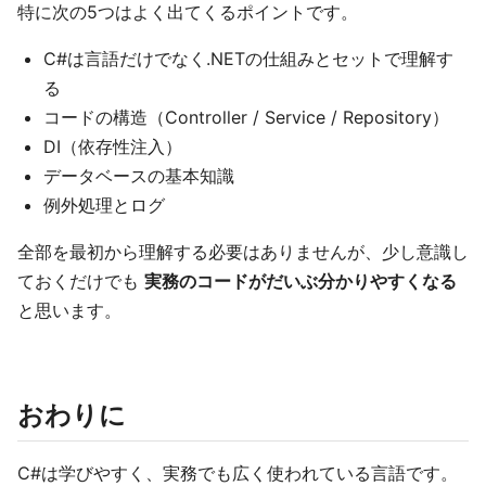
特に次の5つはよく出てくるポイントです。
C#は言語だけでなく.NETの仕組みとセットで理解す
る
コードの構造（Controller / Service / Repository）
DI（依存性注入）
データベースの基本知識
例外処理とログ
全部を最初から理解する必要はありませんが、少し意識し
ておくだけでも
実務のコードがだいぶ分かりやすくなる
と思います。
おわりに
C#は学びやすく、実務でも広く使われている言語です。