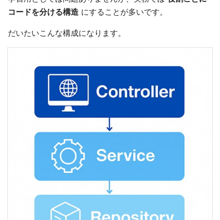
コードを分ける構造
にすることが多いです。
だいたいこんな構成になります。