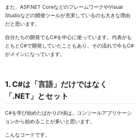
また、ASP.NET CoreなどのフレームワークやVisual
Studioなどの開発ツールが充実しているのも大きな理由
だと思います。
自分たちの開発でもC#を中心に使っています。代表がも
ともとC#で開発していたこともあり、その流れで今もC#
がメインになっています。
1.
C#は「言語」だけではなく
「.NET
」とセット
C#を学び始めたばかりの頃は、コンソールアプリケーシ
ョンから始めることが多いと思います。
こんなコードです。