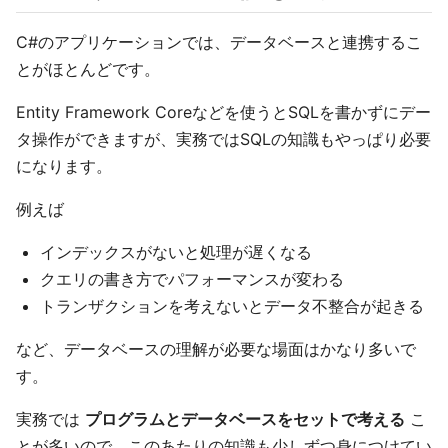
C#のアプリケーションでは、データベースと連携するこ
とがほとんどです。
Entity Framework Coreなどを使うとSQLを書かずにデー
タ操作ができますが、実務ではSQLの知識もやっぱり必要
になります。
例えば
インデックスがないと処理が遅くなる
クエリの書き方でパフォーマンスが変わる
トランザクションを考えないとデータ不整合が起きる
など、データベースの理解が必要な場面はかなり多いで
す。
実務では
プログラムとデータベースをセットで考える
こ
とが多いので、このあたりの知識も少しずつ身につけてい