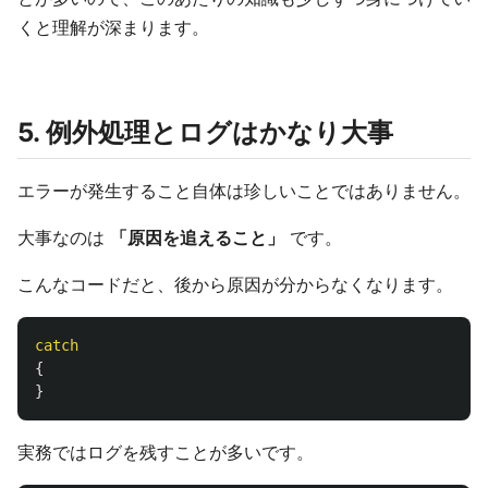
くと理解が深まります。
5. 例外処理とログはかなり大事
エラーが発生すること自体は珍しいことではありません。
大事なのは
「原因を追えること」
です。
こんなコードだと、後から原因が分からなくなります。
catch
{
}
実務ではログを残すことが多いです。