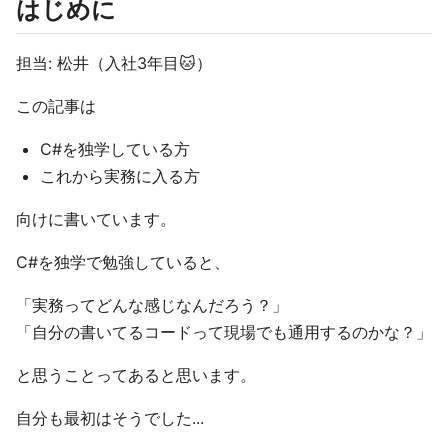
はじめに
担当: 松井（入社3年目🐱）
この記事は
C#を独学している方
これから実務に入る方
向けに書いています。
C#を独学で勉強していると、
「実務ってどんな感じなんだろう？」
「自分の書いてるコードって現場でも通用するのかな？」
と思うことってあると思います。
自分も最初はそうでした...