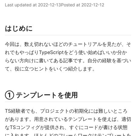
Last updated at
2022-12-13
Posted at
2022-12-12
はじめに
今回は、数え切れないほどのチュートリアルを見たが、そ
れでもやっぱりTypeScriptをどう使い始めばいいか分か
らない方向けに書いてある記事です。自分の経験を基づい
て、役に立つヒントをいくつ紹介します。
① テンプレートを使用
TS経験者でも、プロジェクトの初期化には難しいところ
があります。用意されているテンプレートを使えば、適切
なTSコンフィグが提供され、すぐにコードが書ける状態
に入れます。ほとんどのフレームワークはテンプレートを