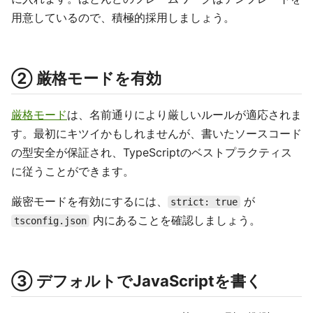
用意しているので、積極的採用しましょう。
② 厳格モードを有効
厳格モード
は、名前通りにより厳しいルールが適応されま
す。最初にキツイかもしれませんが、書いたソースコード
の型安全が保証され、TypeScriptのベストプラクティス
に従うことができます。
厳密モードを有効にするには、
が
strict: true
内にあることを確認しましょう。
tsconfig.json
③ デフォルトでJavaScriptを書く