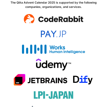
The Qiita Advent Calendar 2025 is supported by the following
companies, organizations, and services.