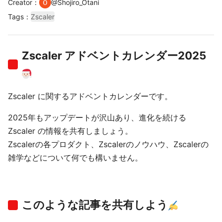
Creator
：
@
Shojiro_Otani
Tags
：
Zscaler
Zscaler アドベントカレンダー2025
Zscaler に関するアドベントカレンダーです。
2025年もアップデートが沢山あり、進化を続ける
Zscaler の情報を共有しましょう。
Zscalerの各プロダクト、Zscalerのノウハウ、Zscalerの
雑学などについて何でも構いません。
このような記事を共有しよう