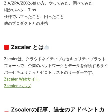
ZIA/ZPA/ZDXの使い方、やってみた、調べてみた
細かいネタ、Tips
仕様でハマったこと、困ったこと
他のプロダクトとの連携
Zscaler とは
Zscalerは、クラウドネイティブなセキュリティプラット
フォームで、企業のネットワークとデータを保護するサイ
バーセキュリティとゼロトラストのリーダーです。
Zscaler Webサイト
Zscaler ヘルプ
Zscalerの記事、過去のアドベントカ