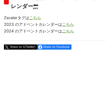
レンダー
Zscalerタグは
こちら
2023 のアドベントカレンダーは
こちら
2024 のアドベントカレンダーは
こちら
Share on X(Twitter)
Share on Facebook