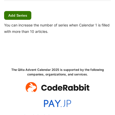
Add Series
You can increase the number of series when Calendar 1 is filled
with more than 10 articles.
The Qiita Advent Calendar 2025 is supported by the following
companies, organizations, and services.