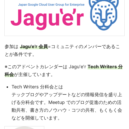
参加は
Jagu'e'r 会員
=コミュニティのメンバーであるこ
とが条件です。
※このアドベントカレンダーは Jagu'e'r
Tech Writers 分
科会
が主催しています。
Tech Writers 分科会とは
テックブログやアップデートなどの情報発信を盛り上
げる分科会です。Meetup でのブログ促進のための活
動共有、書き方のノウハウ・コツの共有、もくもく会
などを開催しています。