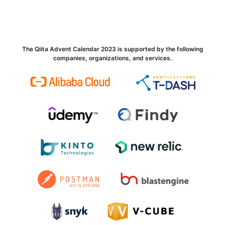
The Qiita Advent Calendar 2023 is supported by the following
companies, organizations, and services.