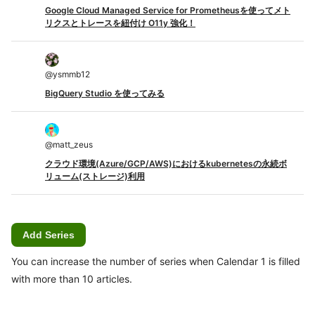
Google Cloud Managed Service for Prometheusを使ってメト
リクスとトレースを紐付け O11y 強化！
@
ysmmb12
BigQuery Studio を使ってみる
@
matt_zeus
クラウド環境(Azure/GCP/AWS)におけるkubernetesの永続ボ
リューム(ストレージ)利用
Add Series
You can increase the number of series when Calendar 1 is filled
with more than 10 articles.