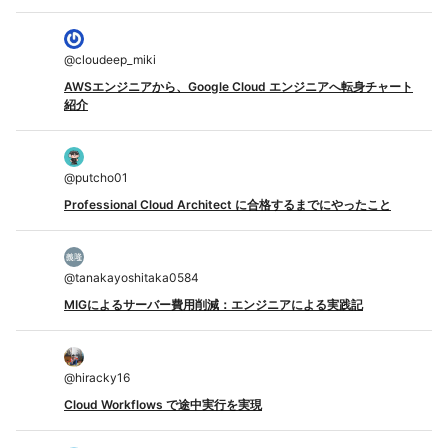
@
cloudeep_miki
AWSエンジニアから、Google Cloud エンジニアへ転身チャート
紹介
@
putcho01
Professional Cloud Architect に合格するまでにやったこと
@
tanakayoshitaka0584
MIGによるサーバー費用削減：エンジニアによる実践記
@
hiracky16
Cloud Workflows で途中実行を実現