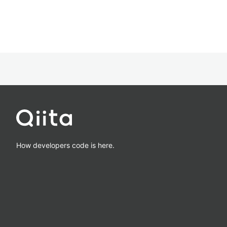
How developers code is here.