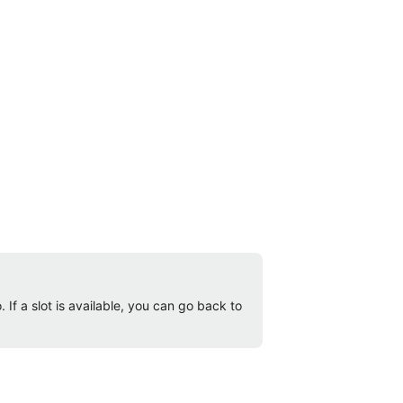
 If a slot is available, you can go back to