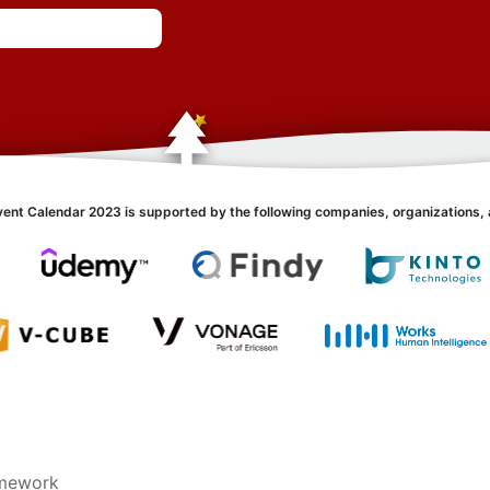
vent Calendar 2023 is supported by the following companies, organizations, 
amework