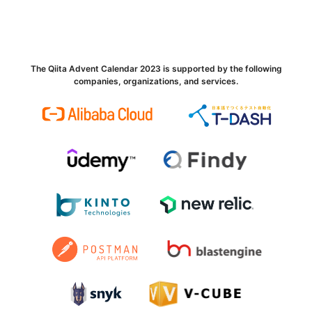
The Qiita Advent Calendar 2023 is supported by the following
companies, organizations, and services.