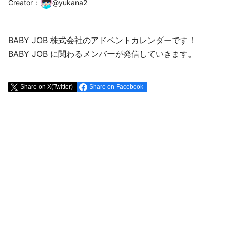
Creator
：
@
yukana2
BABY JOB 株式会社のアドベントカレンダーです！
BABY JOB に関わるメンバーが発信していきます。
Share on X(Twitter)
Share on Facebook