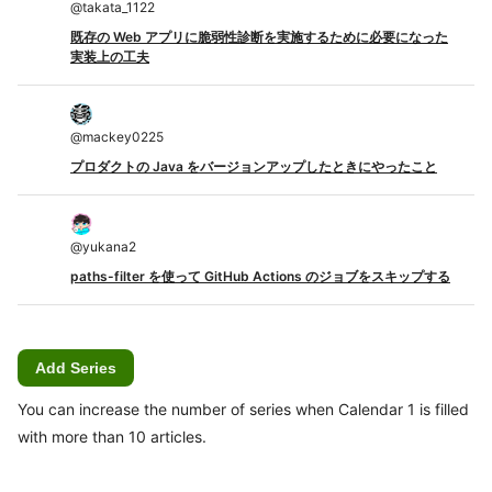
@
takata_1122
既存の Web アプリに脆弱性診断を実施するために必要になった
実装上の工夫
@
mackey0225
プロダクトの Java をバージョンアップしたときにやったこと
@
yukana2
paths-filter を使って GitHub Actions のジョブをスキップする
Add Series
You can increase the number of series when Calendar 1 is filled
with more than 10 articles.