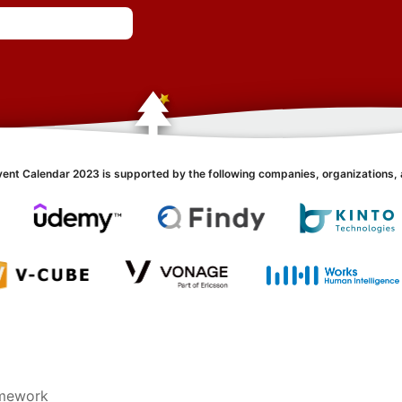
vent Calendar 2023 is supported by the following companies, organizations, 
amework