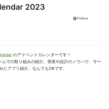
lendar 2023
add_circle
Follow
ngular
のアドベントカレンダーです！
やチームでの取り組みの紹介、実装や設計のノウハウ、サー
みたアプリ紹介、なんでもOKです。