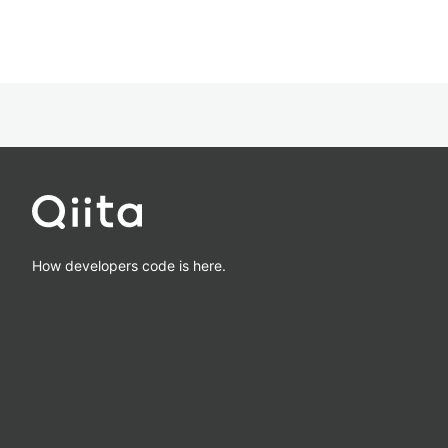
How developers code is here.