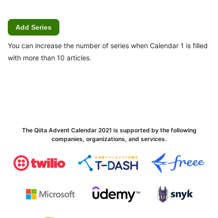
Add Series
You can increase the number of series when Calendar 1 is filled
with more than 10 articles.
The Qiita Advent Calendar 2021 is supported by the following
companies, organizations, and services.