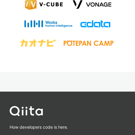
How developers code is here.