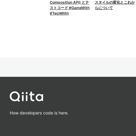
Composition API) とテ
スタイルの変化とこれか
ストコード #GameWith
らについて
#TechWith
How developers code is here.