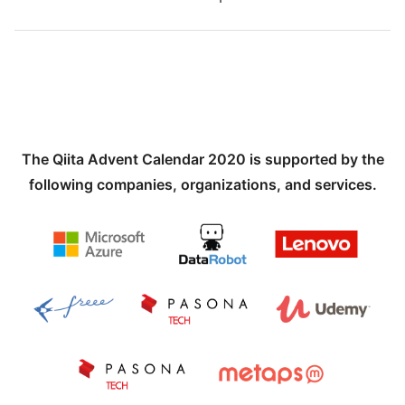
The Qiita Advent Calendar 2020 is supported by the
following companies, organizations, and services.