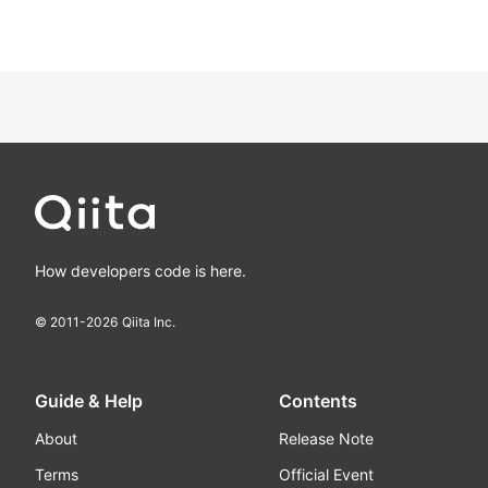
How developers code is here.
© 2011-
2026
Qiita Inc.
Guide & Help
Contents
About
Release Note
Terms
Official Event