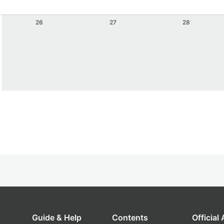
26
27
28
Guide & Help
Contents
Official