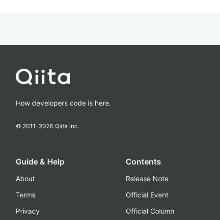
How developers code is here.
© 2011-
2026
Qiita Inc.
Guide & Help
Contents
About
Release Note
Terms
Official Event
Privacy
Official Column