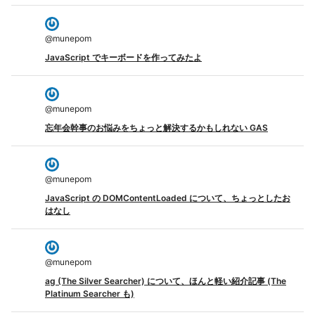
@
munepom
JavaScript でキーボードを作ってみたよ
@
munepom
忘年会幹事のお悩みをちょっと解決するかもしれない GAS
@
munepom
JavaScript の DOMContentLoaded について、ちょっとしたお
はなし
@
munepom
ag (The Silver Searcher) について、ほんと軽い紹介記事 (The
Platinum Searcher も)