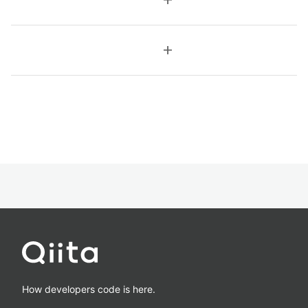
add
add
How developers code is here.