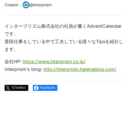
Creator
：
@
interprism
インタープリズム株式会社の社員が書くAdventCalendar
です。
普段仕事をしている中で工夫している様々なTipsを紹介し
ます。
会社HP:
https://www.interprism.co.jp/
interprism's blog:
http://interprism.hatenablog.com/
X(Twitter)
Facebook