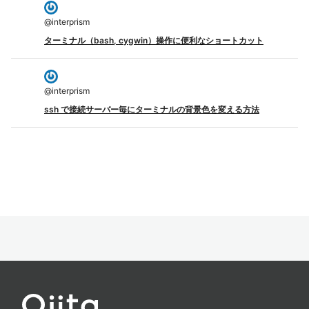
@
interprism
ターミナル（bash, cygwin）操作に便利なショートカット
@
interprism
ssh で接続サーバー毎にターミナルの背景色を変える方法