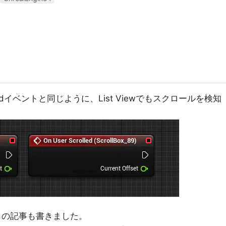
Scrolledイベントと同じように、List Viewでもスクロールを検知
こちらの記事も書きました。