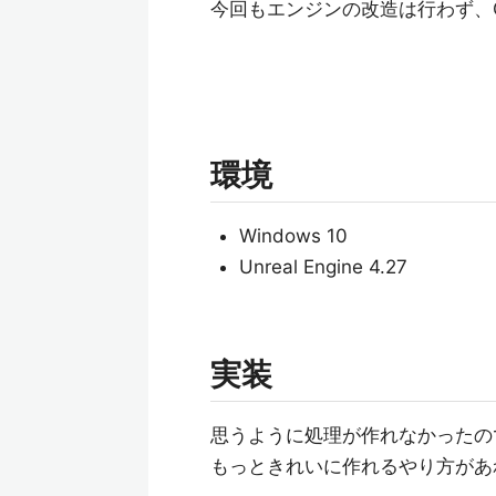
今回もエンジンの改造は行わず、C+
環境
Windows 10
Unreal Engine 4.27
実装
思うように処理が作れなかったの
もっときれいに作れるやり方があ