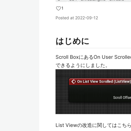
1
Posted at
2022-09-12
はじめに
Scroll BoxにあるOn User 
できるようにしました。
List Viewの改造に関しては