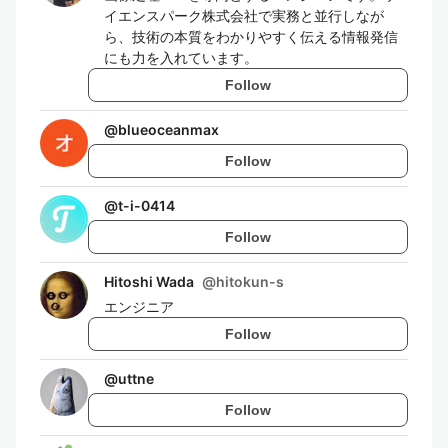
イエンスパーク株式会社で実務と並行しなが
ら、技術の本質をわかりやすく伝える情報発信
にも力を入れています。
Follow
@
blueoceanmax
Follow
@
t-i-0414
Follow
Hitoshi Wada
@
hitokun-s
エンジニア
Follow
@
uttne
Follow