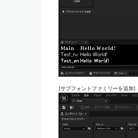
[サブフォントファミリーを追加]