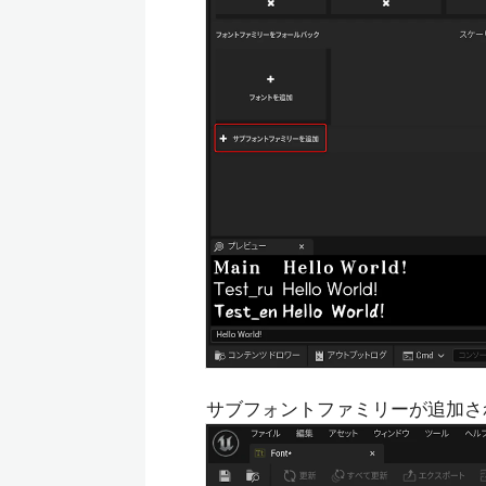
サブフォントファミリーが追加さ