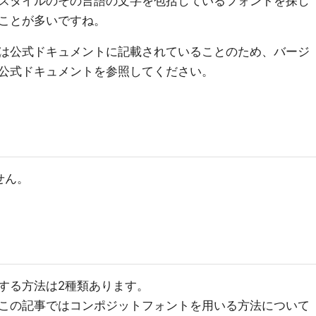
スタイルのその言語の文字を包括しているフォントを探し
ことが多いですね。
は公式ドキュメントに記載されていることのため、バージ
公式ドキュメントを参照してください。
ません。
する方法は2種類あります。
この記事ではコンポジットフォントを用いる方法について