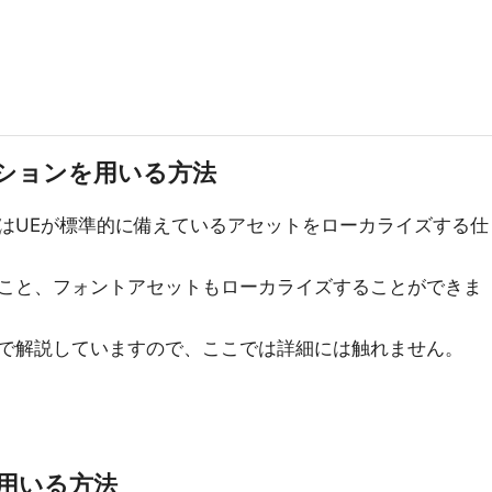
ションを用いる方法
はUEが標準的に備えているアセットをローカライズする仕
こと、フォントアセットもローカライズすることができま
で解説していますので、ここでは詳細には触れません。
用いる方法