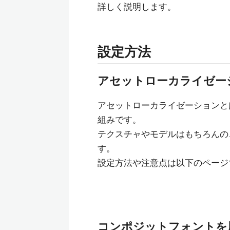
詳しく説明します。
設定方法
アセットローカライゼー
アセットローカライゼーションと
組みです。
テクスチャやモデルはもちろんの
す。
設定方法や注意点は以下のページ
コンポジットフォントを