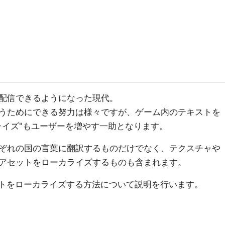
配信できるようになった現代。
うためにできる努力は様々ですが、ゲーム内のテキストを
ライズ"もユーザーを増やす一助となります。
ぞれの国の言葉に翻訳するものだけでなく、テクスチャや
アセットをローカライズするものも含まれます。
ォントをローカライズする方法について説明を行います。