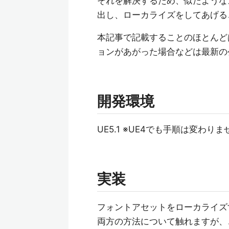
それを解決するため、似たような
出し、ローカライズをしてあげる
本記事で記載することのほとんど
ョンがあがった場合などは最新の
開発環境
UE5.1 ※UE4でも手順は変わり
実装
フォントアセットをローカライズ
両方の方法について触れますが、