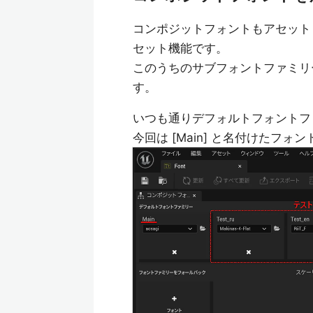
コンポジットフォントもアセット
セット機能です。
このうちのサブフォントファミリ
す。
いつも通りデフォルトフォントフ
今回は [Main] と名付けたフ