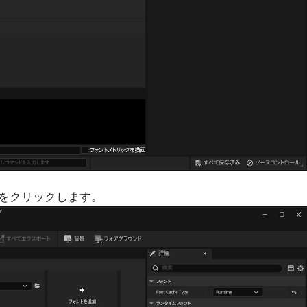
 をクリックします。