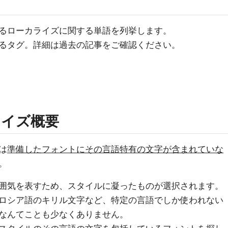
るローカライズに関する単語を列挙します。
るタグ。詳細は過去の記事をご確認ください。
ライズ概要
は
準備したフォントにその言語特有の文字が含まれていな
。
囲気を表すため、スタイルに凝ったものが選択されます。
ロシア語のキリル文字など、特定の言語でしか使われない
なんてことも少なくありません。