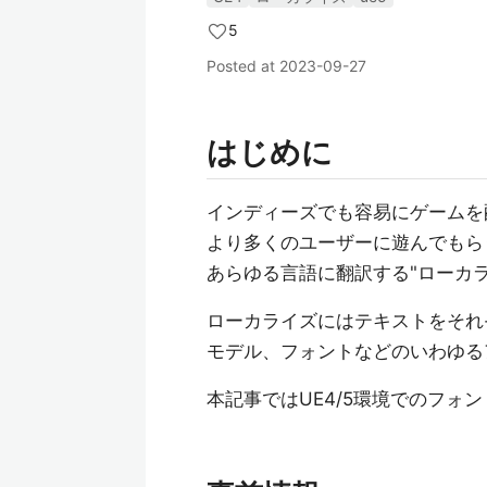
5
Posted at
2023-09-27
はじめに
インディーズでも容易にゲームを
より多くのユーザーに遊んでもら
あらゆる言語に翻訳する"ローカ
ローカライズにはテキストをそれ
モデル、フォントなどのいわゆる
本記事ではUE4/5環境でのフ