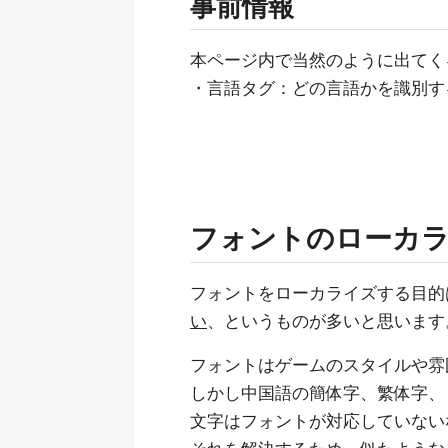
事前情報
本ページ内で当然のように出てく
・言語タグ：どの言語かを識別す
フォントのローカ
フォントをローカライズする目的
い
、というものが多いと思います
フォントはゲームのスタイルや雰
しかし中国語の簡体字、繁体字、
文字はフォントが対応していない