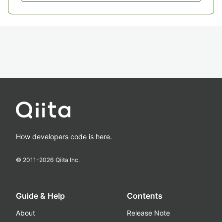
How developers code is here.
© 2011-
2026
Qiita Inc.
Guide & Help
Contents
About
Release Note