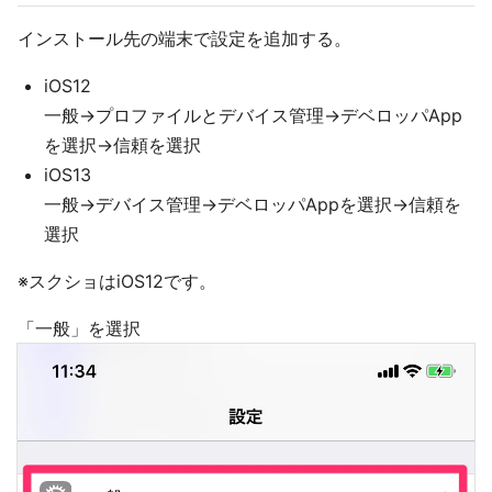
インストール先の端末で設定を追加する。
iOS12
一般→プロファイルとデバイス管理→デベロッパApp
を選択→信頼を選択
iOS13
一般→デバイス管理→デベロッパAppを選択→信頼を
選択
※スクショはiOS12です。
「一般」を選択