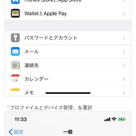
「プロファイルとデバイス管理」を選択