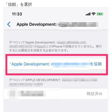
「信頼」を選択