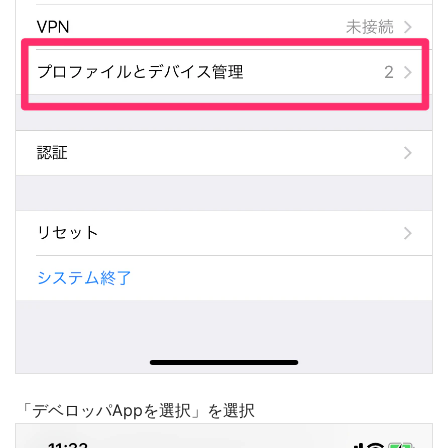
「デベロッパAppを選択」を選択