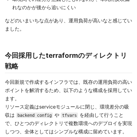
れなのかが後から追いにくい
などのいまいちな点があり、運用負荷が高いなと感じてい
ました。
今回採用したterraformのディレクトリ
戦略
今回新規で作成するインフラでは、既存の運用負荷の高い
ポイントを解消するため、以下のような構成を採用してい
ます。
リソース定義はserviceモジュールに閉じ、環境差分の吸
収は
や
を経由して行うこと
backend config
tfvars
で、ひとつのディレクトリで複数環境へのデプロイを実現
しつつ、全体としてはシンプルな構成に留めています。