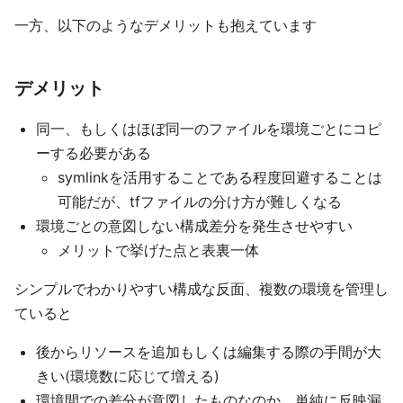
一方、以下のようなデメリットも抱えています
デメリット
同一、もしくはほぼ同一のファイルを環境ごとにコピ
ーする必要がある
symlinkを活用することである程度回避することは
可能だが、tfファイルの分け方が難しくなる
環境ごとの意図しない構成差分を発生させやすい
メリットで挙げた点と表裏一体
シンプルでわかりやすい構成な反面、複数の環境を管理し
ていると
後からリソースを追加もしくは編集する際の手間が大
きい(環境数に応じて増える)
環境間での差分が意図したものなのか、単純に反映漏