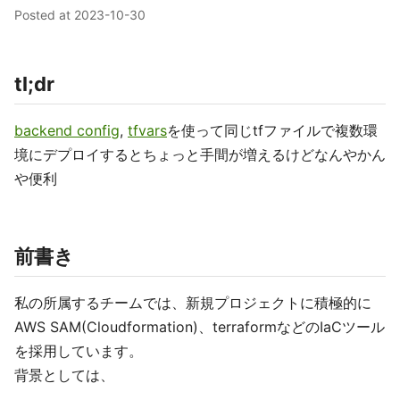
Posted at
2023-10-30
tl;dr
backend config
,
tfvars
を使って同じtfファイルで複数環
境にデプロイするとちょっと手間が増えるけどなんやかん
や便利
前書き
私の所属するチームでは、新規プロジェクトに積極的に
AWS SAM(Cloudformation)、terraformなどのIaCツール
を採用しています。
背景としては、