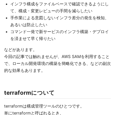
インフラ構成をファイルベースで確認できるようにし
て、構成・変更レビューの手間を減らしたい
手作業による意図しないインフラ差分の発生を検知、
あるいは防止したい
コマンド一発で新サービスのインフラ構築・デプロイ
を済ませて早く帰りたい
などがあります。
今回の記事では触れませんが、AWS SAMを利用すること
で、ローカル開発環境の構築を簡略化できる、などの副次
的な効果もあります。
terraformについて
terraformは構成管理ツールのひとつです。
単にterraformと呼ばれるとき、