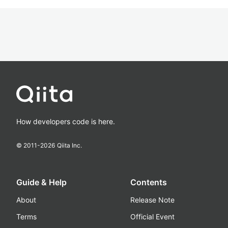
How developers code is here.
© 2011-
2026
Qiita Inc.
Guide & Help
Contents
About
Release Note
Terms
Official Event