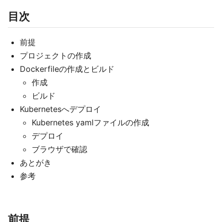
目次
前提
プロジェクトの作成
Dockerfileの作成とビルド
作成
ビルド
Kubernetesへデプロイ
Kubernetes yamlファイルの作成
デプロイ
ブラウザで確認
あとがき
参考
前提