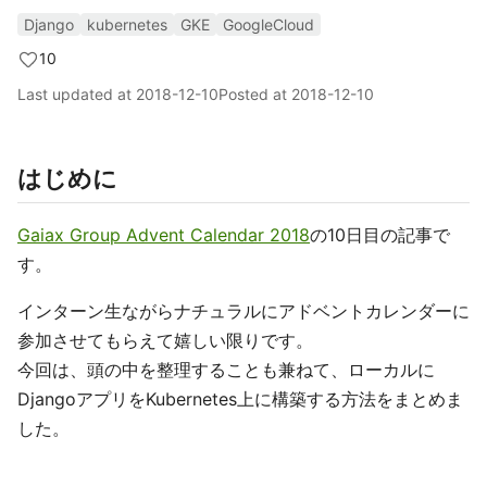
Django
kubernetes
GKE
GoogleCloud
10
Last updated at
2018-12-10
Posted at
2018-12-10
はじめに
Gaiax Group Advent Calendar 2018
の10日目の記事で
す。
インターン生ながらナチュラルにアドベントカレンダーに
参加させてもらえて嬉しい限りです。
今回は、頭の中を整理することも兼ねて、ローカルに
DjangoアプリをKubernetes上に構築する方法をまとめま
した。