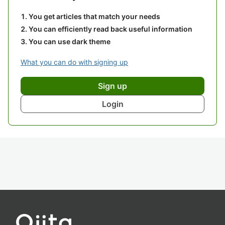
You get articles that match your needs
You can efficiently read back useful information
You can use dark theme
What you can do with signing up
Sign up
Login