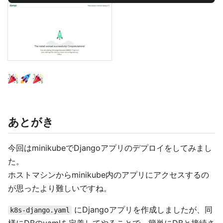
あとがき
今回はminikubeでDjangoアプリのデプロイをしてみまし
た。
ホストマシンからminikube内のアプリにアクセスするの
が思ったより難しいですね。
にDjangoアプリを作成しましたが、同
k8s-django.yaml