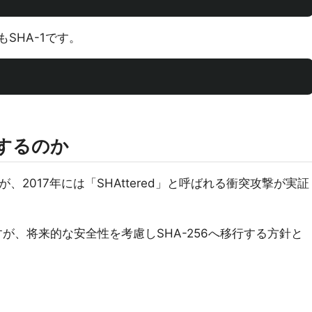
SHA-1です。
更するのか
、2017年には「SHAttered」と呼ばれる衝突攻撃が実証
すが、将来的な安全性を考慮しSHA-256へ移行する方針と