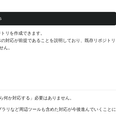
ポジトリを作成できます。
全体の対応が前提であることを説明しており、既存リポジトリ
せん。
ら何か対応する」必要はありません。
itライブラリなど周辺ツールも含めた対応が今後進んでいくことに