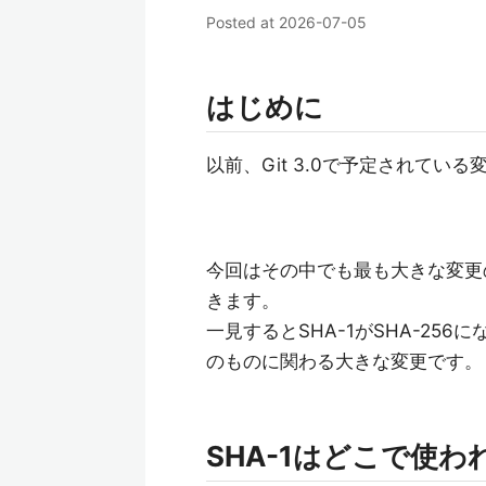
Posted at
2026-07-05
はじめに
以前、Git 3.0で予定されてい
今回はその中でも最も大きな変更の
きます。
一見するとSHA-1がSHA-25
のものに関わる大きな変更です。
SHA-1はどこで使わ