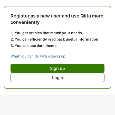
Register as a new user and use Qiita more
conveniently
You get articles that match your needs
You can efficiently read back useful information
You can use dark theme
What you can do with signing up
Sign up
Login