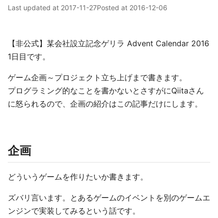
Last updated at
2017-11-27
Posted at
2016-12-06
【非公式】某会社設立記念ゲリラ Advent Calendar 2016
1日目です。
ゲーム企画～プロジェクト立ち上げまで書きます。
プログラミング的なことを書かないとさすがにQiitaさん
に怒られるので、企画の紹介はこの記事だけにします。
企画
どういうゲームを作りたいか書きます。
ズバリ言います。とあるゲームのイベントを別のゲームエ
ンジンで実装してみるという話です。