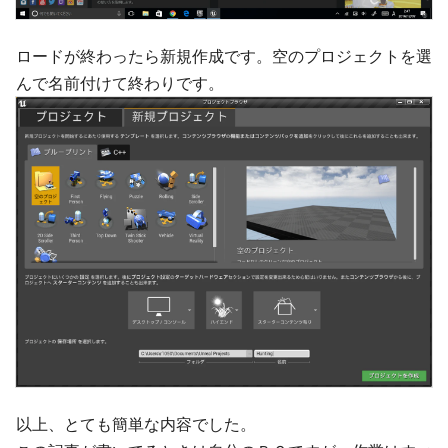
ロードが終わったら新規作成です。空のプロジェクトを選
んで名前付けて終わりです。
以上、とても簡単な内容でした。