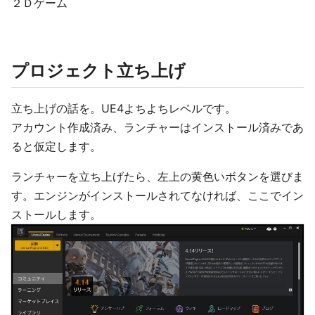
２Ｄゲーム
プロジェクト立ち上げ
立ち上げの話を。UE4よちよちレベルです。
アカウント作成済み、ランチャーはインストール済みであ
ると仮定します。
ランチャーを立ち上げたら、左上の黄色いボタンを選びま
す。エンジンがインストールされてなければ、ここでイン
ストールします。