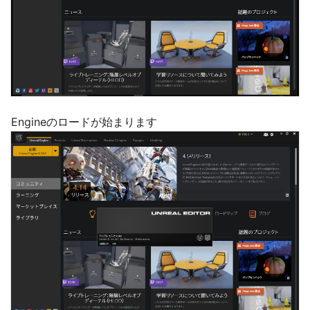
Engineのロードが始まります