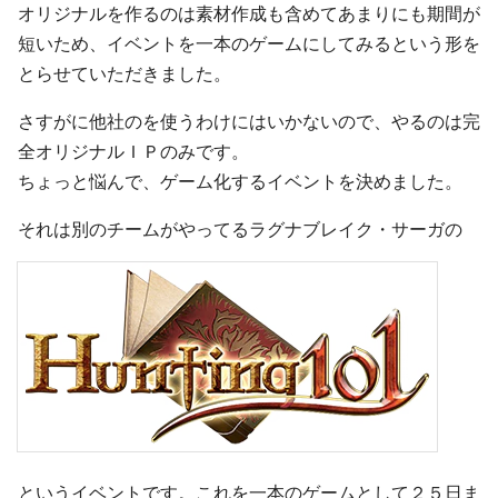
オリジナルを作るのは素材作成も含めてあまりにも期間が
短いため、イベントを一本のゲームにしてみるという形を
とらせていただきました。
さすがに他社のを使うわけにはいかないので、やるのは完
全オリジナルＩＰのみです。
ちょっと悩んで、ゲーム化するイベントを決めました。
それは別のチームがやってるラグナブレイク・サーガの
というイベントです。これを一本のゲームとして２５日ま