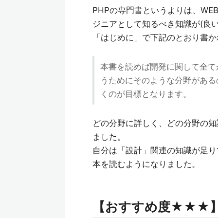
PHPの専門書というよりは、W
ジニアとして知るべき知識が(良
「はじめに」で下記のとおり書か
本書を読めば開発に関して全て
うためにそのような分野がある
くのが目標となります。
どの分野に詳しく、どの分野の知
ました。
自分は「設計」関連の知識が足り
本を読むようになりました。
【おすすめ度★★★