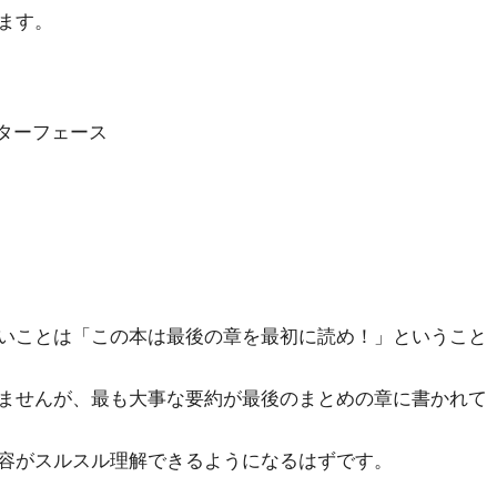
ます。
ターフェース
)
いことは「この本は最後の章を最初に読め！」ということ
ませんが、最も大事な要約が最後のまとめの章に書かれて
容がスルスル理解できるようになるはずです。