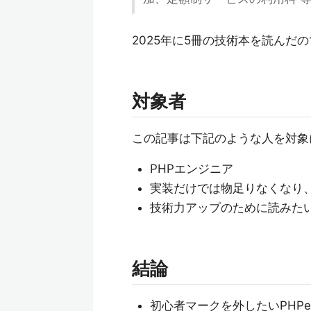
2025年に5冊の技術本を読ん
対象者
この記事は下記のような人を対象
PHPエンジニア
実装だけでは物足りなくなり
技術力アップのために読みた
結論
初心者マークを外したいPHPer→