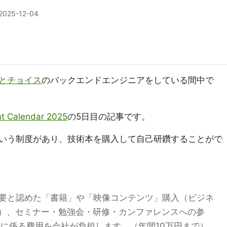
2025-12-04
とチョイス
のバックエンドエンジニアをしている間中で
Calendar 2025
の5日目の記事です。
いう制度があり、技術本を購入して自己研鑽することがで
要と認めた「書籍」や「映像コンテンツ」購入（ビジネ
）、セミナー・勉強会・研修・カンファレンスへの参
等に係る費用を会社が負担します。（年間10万円まで）