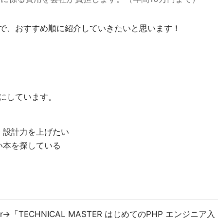
だので、おすすめ順に紹介していきたいと思います！
にしています。
、設計力を上げたい
い本を探している
「TECHNICAL MASTER はじめてのPHP エンジニア入