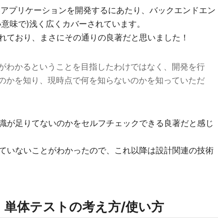
EBアプリケーションを開発するにあたり、バックエンドエン
い意味で)浅く広くカバーされています。
れており、まさにその通りの良著だと思いました！
がわかるということを目指したわけではなく、開発を行
のかを知り、現時点で何を知らないのかを知っていただ
識が足りてないのかをセルフチェックできる良著だと感じ
ていないことがわかったので、これ以降は設計関連の技術
】単体テストの考え方/使い方