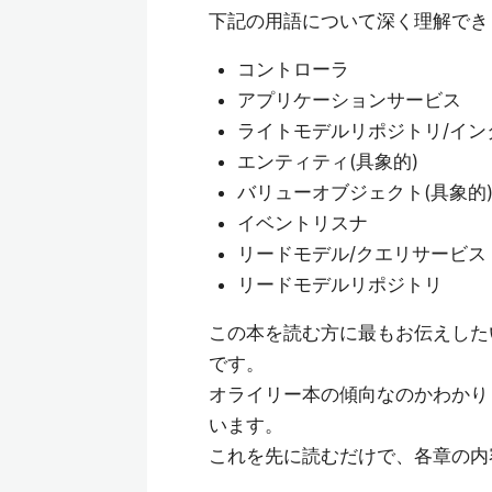
下記の用語について深く理解でき
コントローラ
アプリケーションサービス
ライトモデルリポジトリ/イン
エンティティ(具象的)
バリューオブジェクト(具象的
イベントリスナ
リードモデル/クエリサービス
リードモデルリポジトリ
この本を読む方に最もお伝えした
です。
オライリー本の傾向なのかわかり
います。
これを先に読むだけで、各章の内