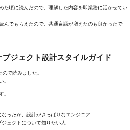
めた頃に読んだので、理解した内容を即業務に活かせてい
読んでもらえたので、共通言語が増えたのも良かったで
オブジェクト設計スタイルガイド
ていたので読みました。
い。
す。
になったが、設計がさっぱりなエンジニア
ブジェクトについて知りたい人