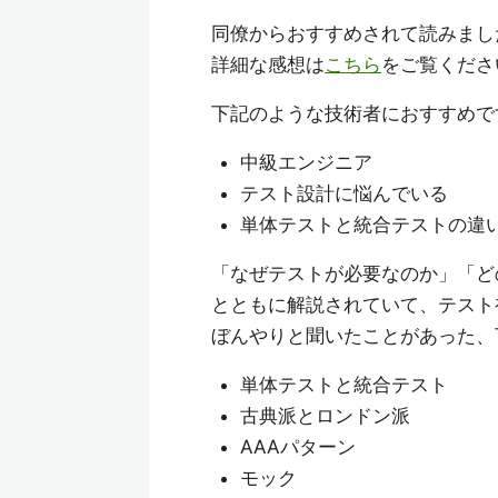
同僚からおすすめされて読みまし
詳細な感想は
こちら
をご覧くださ
下記のような技術者におすすめで
中級エンジニア
テスト設計に悩んでいる
単体テストと統合テストの違
「なぜテストが必要なのか」「ど
とともに解説されていて、テスト
ぼんやりと聞いたことがあった、
単体テストと統合テスト
古典派とロンドン派
AAAパターン
モック