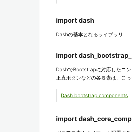
import dash
Dashの基本となるライブラリ
import dash_bootstrap
DashでBootstrapに対応し
正直ボタンなどの各要素は、こっ
Dash bootstrap components
import dash_core_com