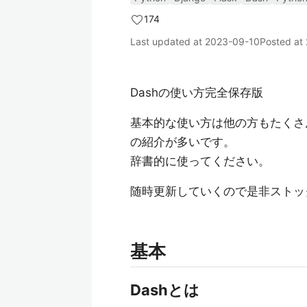
174
Last updated at
2023-09-10
Posted at
Dashの使い方完全保存版
基本的な使い方は他の方もたくさ
の紹介が多いです。
辞書的に使ってください。
随時更新していくので是非ストック 
基本
Dashとは