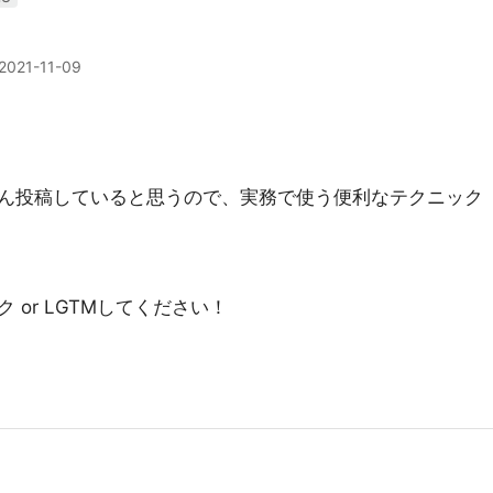
2021-11-09
ん投稿していると思うので、実務で使う便利なテクニック
or LGTMしてください！