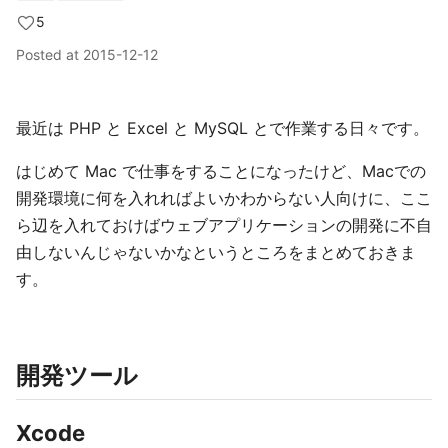
5
Posted at
2015-12-12
最近は PHP と Excel と MySQL とで作業する日々です。
はじめて Mac で仕事をすることになったけど、Macでの
開発環境に何を入れればよいかわからない人向けに、ここ
ら辺を入れておけばウェブアプリケーションの開発に不自
由しないんじゃないかなというところをまとめておきま
す。
開発ツール
Xcode