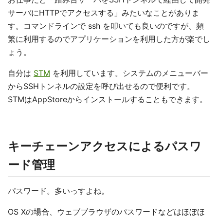
サーバにHTTPでアクセスする」みたいなことがありま
す。コマンドラインで ssh を叩いても良いのですが、頻
繁に利用するのでアプリケーションを利用した方が楽でし
ょう。
自分は
STM
を利用しています。システムのメニューバー
からSSHトンネルの設定を呼び出せるので便利です。
STMはAppStoreからインストールすることもできます。
キーチェーンアクセスによるパスワ
ード管理
パスワード。多いっすよね。
OS Xの場合、ウェブブラウザのパスワードなどはほぼほ