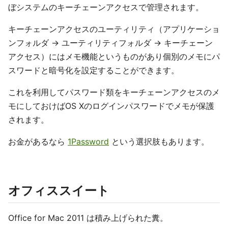
ぼシステムのキーチェーンアクセスで管理されます。
キーチェーンアクセスのユーティリティ（アプリケーショ
ンフォルダ → ユーティリティフォルダ → キーチェーン
アクセス）にはメモ機能というものがあり個別のメモにパ
スワードと暗号化を設定することができます。
これを利用してパスワード類をキーチェーンアクセスのメ
モにしておけばOS Xのログインパスワードでメモが保護
されます。
お金があるなら
1Password
という選択肢もあります。
オフィススイート
Office for Mac 2011 は積み上げられた糞。