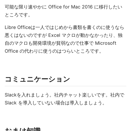
可能な限り速やかに Office for Mac 2016 に移行したい
ところです。
Libre Officeは一人ではじめから書類を書くのに使うなら
悪くはないのですが Excel マクロが動かなかったり、独
自のマクロも開発環境が貧弱なので仕事で Microsoft
Office の代わりに使うのはつらいところです。
コミュニケーション
Slackを入れましょう。社内チャット楽しいです。社内で
Slack を導入していない場合は導入しましょう。
おまけ知識