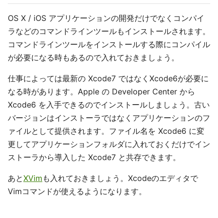
OS X / iOS アプリケーションの開発だけでなくコンパイ
ラなどのコマンドラインツールもインストールされます。
コマンドラインツールをインストールする際にコンパイル
が必要になる時もあるので入れておきましょう。
仕事によっては最新の Xcode7 ではなくXcode6が必要に
なる時があります。Apple の Developer Center から
Xcode6 を入手できるのでインストールしましょう。古い
バージョンはインストーラではなくアプリケーションのフ
ァイルとして提供されます。ファイル名を Xcode6 に変
更してアプリケーションフォルダに入れておくだけでイン
ストーラから導入した Xcode7 と共存できます。
あと
XVim
も入れておきましょう。Xcodeのエディタで
Vimコマンドが使えるようになります。