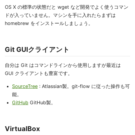
OS X の標準の状態だと wget など開発でよく使うコマン
ドが入っていません。マシンを手に入れたらまずは
homebrew をインストールしましょう。
Git GUIクライアント
自分は Git はコマンドラインから使用しますが最近は
GUI クライアントも豊富です。
SourceTree
: Atlassian製。git-flow に従った操作も可
能。
GitHub
GitHub製。
VirtualBox