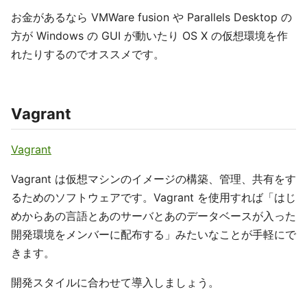
お金があるなら VMWare fusion や Parallels Desktop の
方が Windows の GUI が動いたり OS X の仮想環境を作
れたりするのでオススメです。
Vagrant
Vagrant
Vagrant は仮想マシンのイメージの構築、管理、共有をす
るためのソフトウェアです。Vagrant を使用すれば「はじ
めからあの言語とあのサーバとあのデータベースが入った
開発環境をメンバーに配布する」みたいなことが手軽にで
きます。
開発スタイルに合わせて導入しましょう。