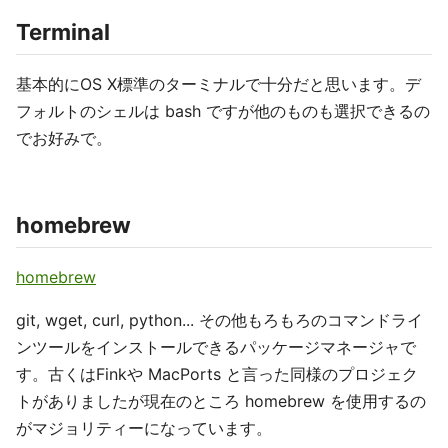
Terminal
基本的にOS X標準のターミナルで十分だと思います。デ
フォルトのシェルは bash ですが他のものも選択できるの
でお好みで。
homebrew
homebrew
git, wget, curl, python... その他もろもろのコマンドライ
ンツールをインストールできるパッケージマネージャで
す。古くはFinkや MacPorts と言った同様のプロジェク
トがありましたが現在のところ homebrew を使用するの
がマジョリティーになっています。