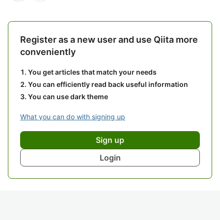
Register as a new user and use Qiita more
conveniently
You get articles that match your needs
You can efficiently read back useful information
You can use dark theme
What you can do with signing up
Sign up
Login