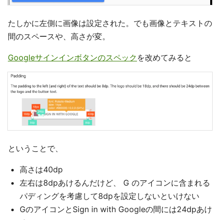
たしかに左側に画像は設定された。でも画像とテキストの
間のスペースや、高さが変。
Googleサインインボタンのスペック
を改めてみると
ということで、
高さは40dp
左右は8dpあけるんだけど、 G のアイコンに含まれる
パディングを考慮して8dpを設定しないといけない
GのアイコンとSign in with Googleの間には24dpあけ