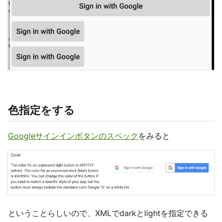
色指定をする
Googleサインインボタンのスペック
をみると
ということらしいので、XMLでdarkとlightを指定できる