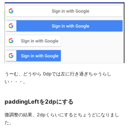
うーむ、どうやら 0dpでは左に行き過ぎちゃうらし
い・・・。
paddingLeftを2dpにする
微調整の結果、2dpくらいにするとちょうどになりまし
た。