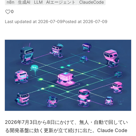
n8n
生成AI
LLM
AIエージェント
ClaudeCode
0
Last updated at
2026-07-09
Posted at
2026-07-09
2026年7月3日から8日にかけて、無人・自動で回してい
る開発基盤に効く更新が立て続けに出た。Claude Code