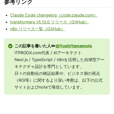
参考リンク
Claude Code changelog（code.claude.com）
transformers v5.13.0 リリース（GitHub）
n8n リリース一覧（GitHub）
この記事を書いた人✏️
@YushiYamamoto
ITPRODX.com代表 / AIアーキテクト
Next.js / TypeScript / n8nを活用した自律型アー
キテクチャ設計を専門としています。
日々の自動化の検証結果や、ビジネス側の視点
（ROI等）に関するより深い考察は、以下の公式
サイトおよびnoteで発信しています。