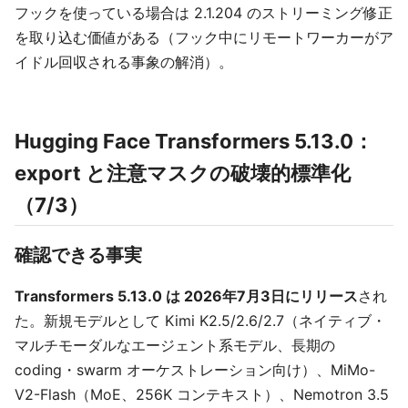
フックを使っている場合は 2.1.204 のストリーミング修正
を取り込む価値がある（フック中にリモートワーカーがア
イドル回収される事象の解消）。
Hugging Face Transformers 5.13.0：
export と注意マスクの破壊的標準化
（7/3）
確認できる事実
Transformers 5.13.0 は 2026年7月3日にリリース
され
た。新規モデルとして Kimi K2.5/2.6/2.7（ネイティブ・
マルチモーダルなエージェント系モデル、長期の
coding・swarm オーケストレーション向け）、MiMo-
V2-Flash（MoE、256K コンテキスト）、Nemotron 3.5