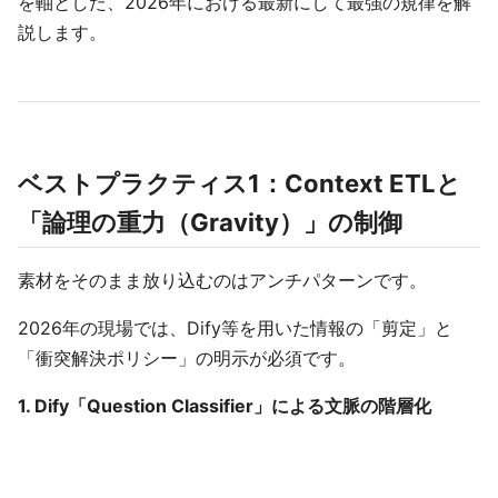
を軸とした、2026年における最新にして最強の規律を解
説します。
ベストプラクティス1：Context ETLと
「論理の重力（Gravity）」の制御
素材をそのまま放り込むのはアンチパターンです。
2026年の現場では、Dify等を用いた情報の「剪定」と
「衝突解決ポリシー」の明示が必須です。
1. Dify「Question Classifier」による文脈の階層化