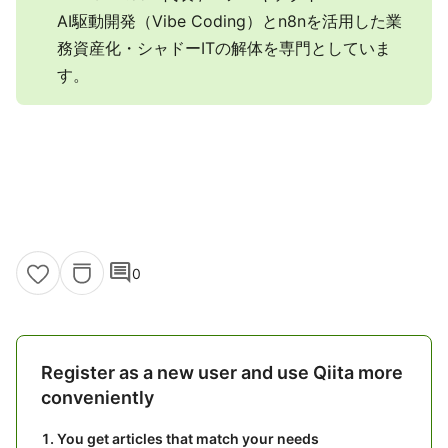
AI駆動開発（Vibe Coding）とn8nを活用した業
務資産化・シャドーITの解体を専門としていま
す。
comment
0
Register as a new user and use Qiita more
conveniently
You get articles that match your needs