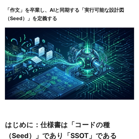
「作文」を卒業し、AIと同期する「実行可能な設計図
（Seed）」を定義する
はじめに：仕様書は「コードの種
（Seed）」であり「SSOT」である