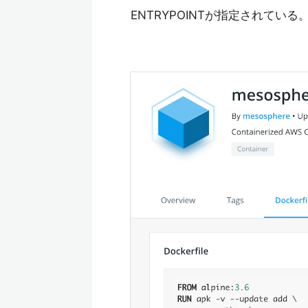
ENTRYPOINTが指定されている