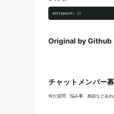
Original by Github
チャットメンバー
何か質問、悩み事、相談などあれ