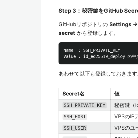
Step 3：秘密鍵をGitHub Se
GitHubリポジトリの
Settings →
secret
から登録します。
Name  : SSH_PRIVATE_KEY

あわせて以下も登録しておきます
Secret名
値
秘密鍵（id
SSH_PRIVATE_KEY
VPSのI
SSH_HOST
VPSのユ
SSH_USER