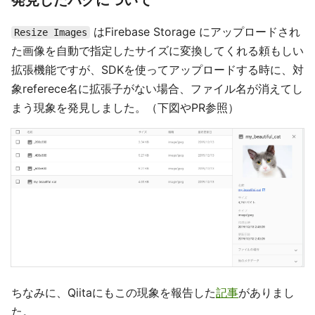
発見したバグについて
はFirebase Storage にアップロードされ
Resize Images
た画像を自動で指定したサイズに変換してくれる頼もしい
拡張機能ですが、SDKを使ってアップロードする時に、対
象referece名に拡張子がない場合、ファイル名が消えてし
まう現象を発見しました。（下図やPR参照）
ちなみに、Qiitaにもこの現象を報告した
記事
がありまし
た。