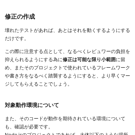
修正の作成
壊れたテストがあれば、あとはそれを動くするようにする
だけです。
この際に注意する点として、なるべくレビュワーの負担を
抑えられるようにする為に
修正は可能な限り小範囲
に留
め、またそのプロジェクトで使われているフレームワーク
や書き方をなるべく踏襲するようにすると、より早くマー
ジしてもらえることでしょう。
対象動作環境について
また、そのコードが動作を期待されている環境について
も、確認が必要です。
Node.jsのプロジェクトであれば、大体以下のような場所