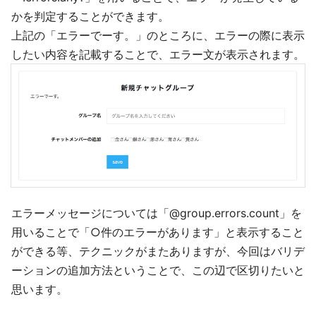
かを判定することができます。
上記の「エラーでーす。」のところに、エラーの際に表示
したい内容を記載することで、エラー文が表示されます。
エラーメッセージについては「@group.errors.count」を
用いることで「○件のエラーがあります」と表示すること
ができる等、テクニックがまたありますが、今回はバリデ
ーションの追加方法ということで、この辺で区切りたいと
思います。