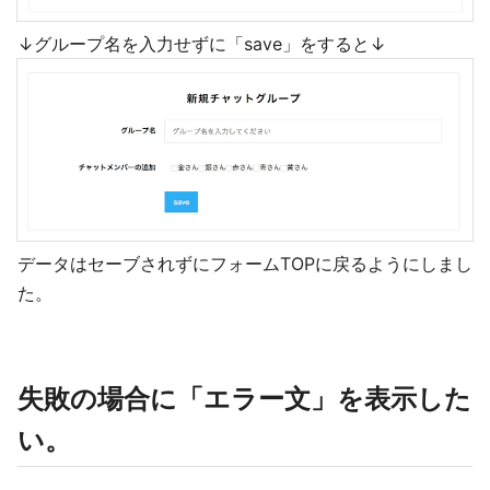
↓グループ名を入力せずに「save」をすると↓
データはセーブされずにフォームTOPに戻るようにしまし
た。
失敗の場合に「エラー文」を表示した
い。