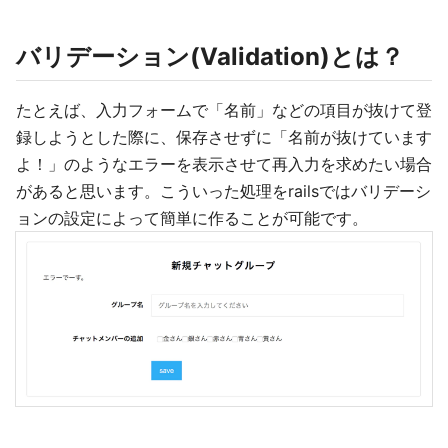
バリデーション(Validation)とは？
たとえば、入力フォームで「名前」などの項目が抜けて登
録しようとした際に、保存させずに「名前が抜けています
よ！」のようなエラーを表示させて再入力を求めたい場合
があると思います。こういった処理をrailsではバリデーシ
ョンの設定によって簡単に作ることが可能です。