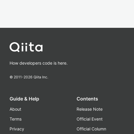
How developers code is here.
© 2011-
2026
Qiita Inc.
Guide & Help
Contents
About
Release Note
Terms
Official Event
Privacy
Official Column