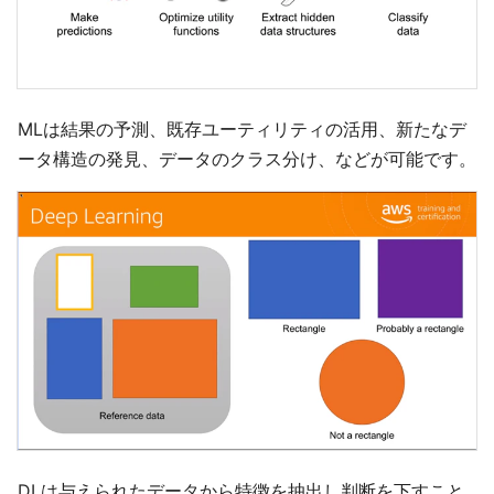
MLは結果の予測、既存ユーティリティの活用、新たなデ
ータ構造の発見、データのクラス分け、などが可能です。
DLは与えられたデータから特徴を抽出し判断を下すこと