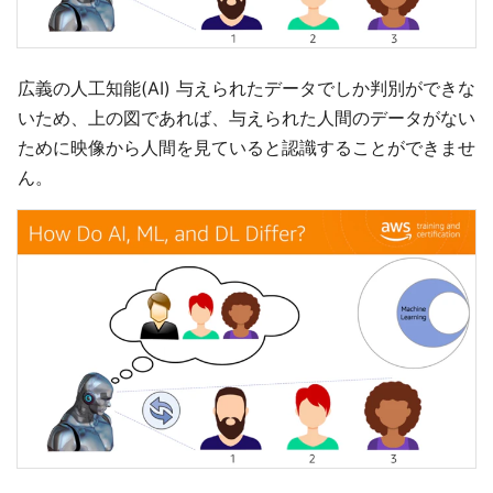
広義の人工知能(AI) 与えられたデータでしか判別ができな
いため、上の図であれば、与えられた人間のデータがない
ために映像から人間を見ていると認識することができませ
ん。