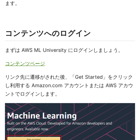
ます。
コンテンツへのログイン
まずは AWS ML University にログインしましょう。
コンテンツページ
リンク先に遷移がされた後、「Get Started」をクリック
し利用する Amazon.com アカウントまたは AWS アカウ
ントでログインします。