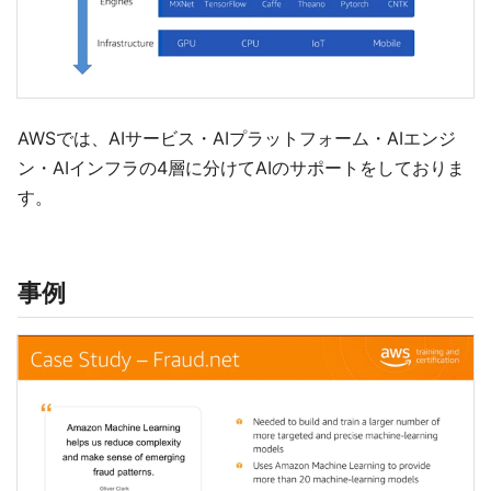
AWSでは、AIサービス・AIプラットフォーム・AIエンジ
ン・AIインフラの4層に分けてAIのサポートをしておりま
す。
事例