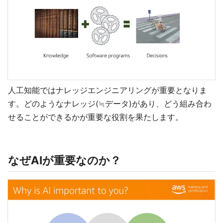
人工知能ではナレッジエンジニアリングが重要となりま
す。どのようなナレッジ(≒データ)があり、どう組み合わ
せることができるかが重要な役割を果たします。
なぜAIが重要なのか？