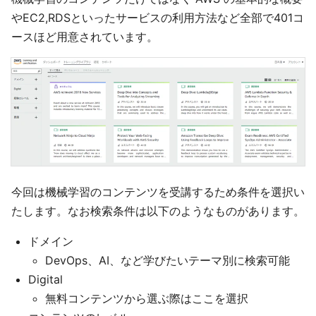
やEC2,RDSといったサービスの利用方法など全部で401コ
ースほど用意されています。
今回は機械学習のコンテンツを受講するため条件を選択い
たします。なお検索条件は以下のようなものがあります。
ドメイン
DevOps、AI、など学びたいテーマ別に検索可能
Digital
無料コンテンツから選ぶ際はここを選択