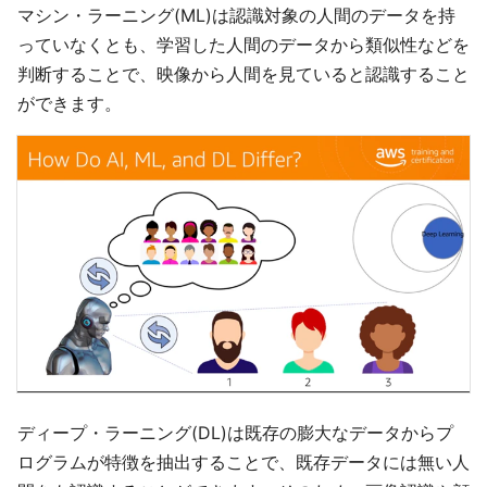
マシン・ラーニング(ML)は認識対象の人間のデータを持
っていなくとも、学習した人間のデータから類似性などを
判断することで、映像から人間を見ていると認識すること
ができます。
ディープ・ラーニング(DL)は既存の膨大なデータからプ
ログラムが特徴を抽出することで、既存データには無い人