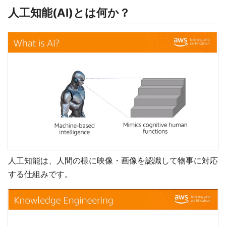
人工知能(AI)とは何か？
人工知能は、人間の様に映像・画像を認識して物事に対応
する仕組みです。