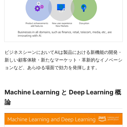
ビジネスシーンにおいてAIは製品における新機能の開発・
新しい顧客体験・新たなマーケット・革新的なイノベーシ
ョンなど、あらゆる場面で効力を発揮します。
Machine Learning と Deep Learning 概
論