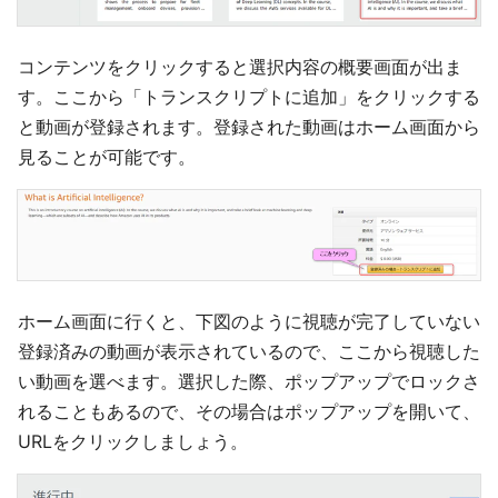
コンテンツをクリックすると選択内容の概要画面が出ま
す。ここから「トランスクリプトに追加」をクリックする
と動画が登録されます。登録された動画はホーム画面から
見ることが可能です。
ホーム画面に行くと、下図のように視聴が完了していない
登録済みの動画が表示されているので、ここから視聴した
い動画を選べます。選択した際、ポップアップでロックさ
れることもあるので、その場合はポップアップを開いて、
URLをクリックしましょう。