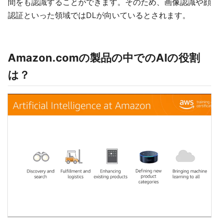
間をも認識することができます。そのため、画像認識や顔
認証といった領域ではDLが向いているとされます。
Amazon.comの製品の中でのAIの役割
は？