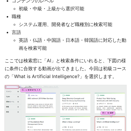
コンテンツのレベル
初級・中級・上級から選択可能
職種
システム運用、開発者など職種別に検索可能
言語
英語・仏語・中国語・日本語・韓国語に対応した動
画を検索可能
ここでは検索窓に「AI」と検索条件にいれると、下図の様
に条件に合致する動画が出てきました。今回は初級コース
の「What is Artificial Intelligence?」を選択します。