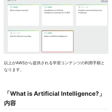
以上がAWSから提供される学習コンテンツの利用手順と
なります。
「What is Artificial Intelligence?」
内容