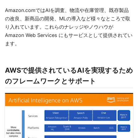
Amazon.comではAIを調査、物流や在庫管理、既存製品
の改良、新商品の開発、MLの導入など様々なところで取
り入れています。これらのナレッジやノウハウが
Amazon Web Services にもサービスとして提供されてい
ます。
AWSで提供されているAIを実現するため
のフレームワークとサポート