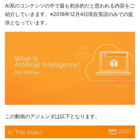
AI系のコンテンツの中で最も初歩的だと思われる内容をご
紹介していきます。※2018年12月4日現在英語のみでの提
供となっています。
この動画のアジェンダは以下となります。