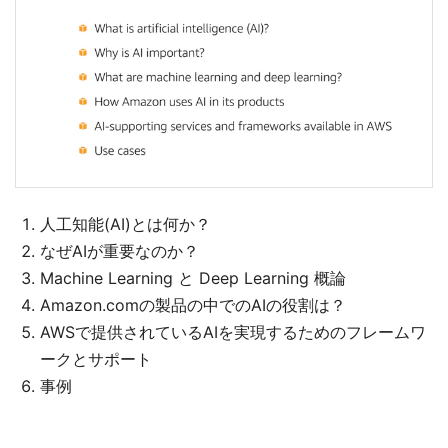
人工知能(AI)とは何か？
なぜAIが重要なのか？
Machine Learning と Deep Learning 概論
Amazon.comの製品の中でのAIの役割は？
AWSで提供されているAIを実現するためのフレームワ
ークとサポート
事例