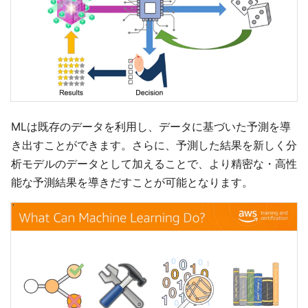
MLは既存のデータを利用し、データに基づいた予測を導
き出すことができます。さらに、予測した結果を新しく分
析モデルのデータとして加えることで、より精密な・高性
能な予測結果を導きだすことが可能となります。