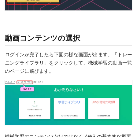
動画コンテンツの選択
ログインが完了したら下図の様な画面が出ます。「トレー
ニングライブラリ」をクリックして、機械学習の動画一覧
のページに飛びます。
機械学習のコンテンツだけではなく AWS の基本的な概要