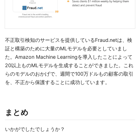
不正取引検知のサービスを提供しているFraud.netは、検
証と構築のために大量のMLモデルを必要としていまし
た。Amazon Machine Learningを導入したことによって
20以上ものMLモデルを生成することができました。これ
らのモデルのおかげで、週間で100万ドルもの顧客の取引
を、不正から保護することに成功しています。
まとめ
いかがでしたでしょうか？