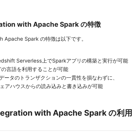
ration with Apache Spark の特徴
n with Apache Spark の特徴は以下です。
Redshift Serverless上でSparkアプリの構築と実行が可能
on などの言語を利用することが可能
データのトランザクションの一貫性を損なわずに、
tデータウェアハウスからの読み込みと書き込みが可能
tegration with Apache Spark の利用