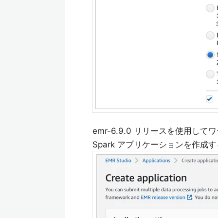
emr-6.9.0 リリースを使用して
Spark アプリケーションを作成