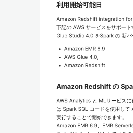
利用開始可能日
Amazon Redshift integrat
下記の AWS サービスをサポート
Glue Studio 4.0 をSpark
Amazon EMR 6.9
AWS Glue 4.0,
Amazon Redshift
Amazon Redshift の Sp
AWS Analytics と MLサービ
は Spark SQL コードを使用して
実行することで開始できます。
Amazon EMR 6.9、EMR Ser