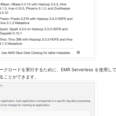
ワークロードを実行するために、EMR Serverless を使用し
することができます。