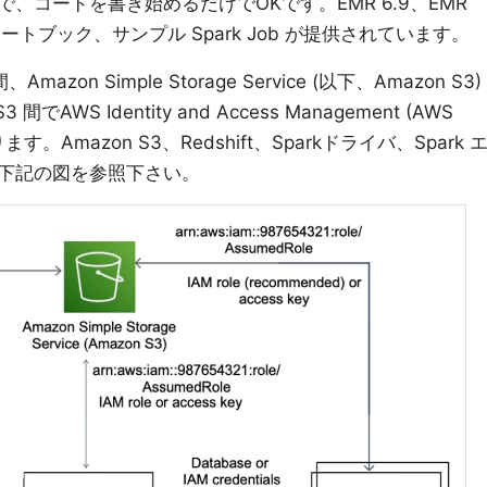
、コードを書き始めるだけでOKです。EMR 6.9、EMR
ルノートブック、サンプル Spark Job が提供されています。
mazon Simple Storage Service (以下、Amazon S3)
3 間でAWS Identity and Access Management (AWS
。Amazon S3、Redshift、Sparkドライバ、Spark 
下記の図を参照下さい。