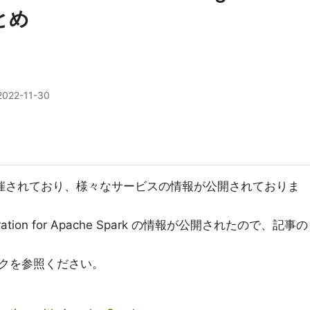
まとめ
2022-11-30
022 が開催されており、様々なサービスの情報が公開されておりま
egration for Apache Spark の情報が公開されたので、記事の
クを参照ください。