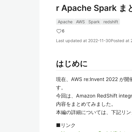
r Apache Spark 
Apache
AWS
Spark
redshift
6
Last updated at
2022-11-30
Posted at
はじめに
現在、AWS re:Invent 2
す。
今回は、Amazon RedShift int
内容をまとめてみました。
本編の詳細については、下記リン
■リンク