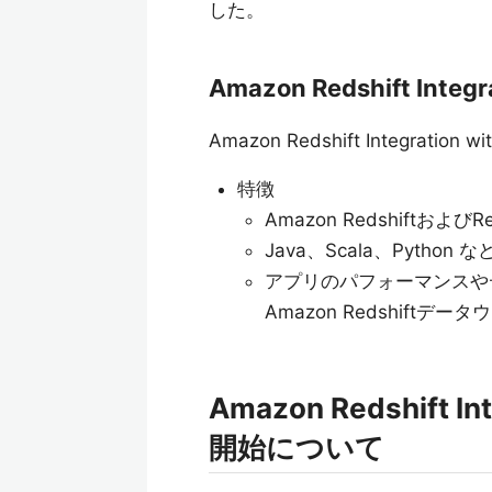
した。
Amazon Redshift Integ
Amazon Redshift Integratio
特徴
Amazon Redshiftおよび
Java、Scala、Pyth
アプリのパフォーマンスや
Amazon Redshif
Amazon Redshift In
開始について