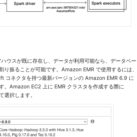
データウェアハウスが既に存在し、データが利用可能なら、データベー
り振ることが可能です。Amazon EMR で使用するには
ift コネクタを持つ最新バージョンの Amazon EMR 6.9 に
Amazon EC2 上に EMR クラスタを作成する際に
所にて選択します。