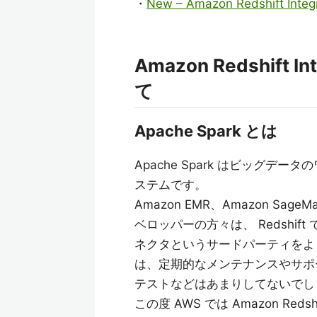
・
New – Amazon Redshift Integ
Amazon Redshift In
て
Apache Spark とは
Apache Spark はビッグ
ステムです。
Amazon EMR、Amazon Sag
ベロッパーの方々は、 Redshift
ネクタというサードパーティをよ
は、定期的なメンテナンスやサポー
テストなどはあまりしてないでし
この度 AWS では Amazon Redshi