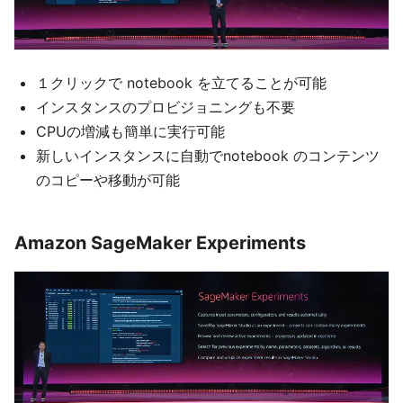
１クリックで notebook を立てることが可能
インスタンスのプロビジョニングも不要
CPUの増減も簡単に実行可能
新しいインスタンスに自動でnotebook のコンテンツ
のコピーや移動が可能
Amazon SageMaker Experiments