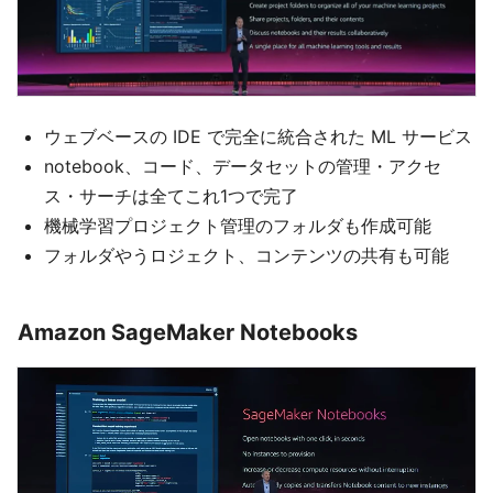
ウェブベースの IDE で完全に統合された ML サービス
notebook、コード、データセットの管理・アクセ
ス・サーチは全てこれ1つで完了
機械学習プロジェクト管理のフォルダも作成可能
フォルダやうロジェクト、コンテンツの共有も可能
Amazon SageMaker Notebooks