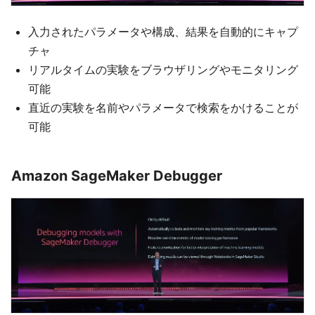
入力されたパラメータや構成、結果を自動的にキャプ
チャ
リアルタイムの実験をブラウザリングやモニタリング
可能
直近の実験を名前やパラメータで検索をかけることが
可能
Amazon SageMaker Debugger