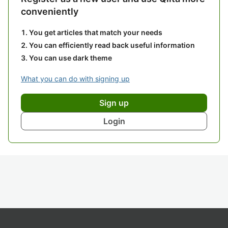
conveniently
You get articles that match your needs
You can efficiently read back useful information
You can use dark theme
What you can do with signing up
Sign up
Login