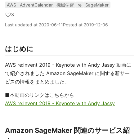
AWS
AdventCalendar
機械学習
re
SageMaker
3
Last updated at
2020-06-11
Posted at
2019-12-06
はじめに
AWS re:Invent 2019 - Keynote with Andy Jassy 動画に
て紹介されました Amazon SageMaker に関する新サー
ビスの情報をまとめました。
■本動画のリンクはこちらから
AWS re:Invent 2019 - Keynote with Andy Jassy
Amazon SageMaker 関連のサービス紹