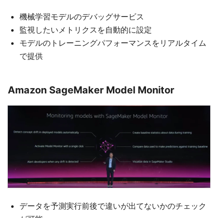
機械学習モデルのデバッグサービス
監視したいメトリクスを自動的に設定
モデルのトレーニングパフォーマンスをリアルタイム
で提供
Amazon SageMaker Model Monitor
データを予測実行前後で違いが出てないかのチェック