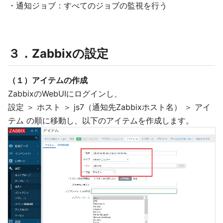
・通知ジョブ：すべてのジョブの監視を行う
３．Zabbixの設定
（１）アイテムの作成
ZabbixのWebUIにログインし、
設定 ＞ ホスト ＞ js7（通知先Zabbixホスト名） ＞ アイ
テム の順に移動し、以下のアイテムを作成します。