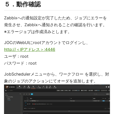
５．動作確認
Zabbixへの通知設定が完了したため、ジョブにエラーを
発生させ、Zabbixへ通知されることの確認を行います。
※エラージョブは作成済みとします。
JOCのWebUIにrootアカウントでログインし、
http://＜IPアドレス＞:4446
ユーザ：root
パスワード：root
JobSchedulerメニューから、ワークフロー を選択し、対
象のジョブのアクションにてオーダを追加します。