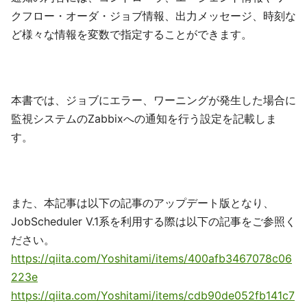
クフロー・オーダ・ジョブ情報、出力メッセージ、時刻な
ど様々な情報を変数で指定することができます。
本書では、ジョブにエラー、ワーニングが発生した場合に
監視システムのZabbixへの通知を行う設定を記載しま
す。
また、本記事は以下の記事のアップデート版となり、
JobScheduler V.1系を利用する際は以下の記事をご参照く
ださい。
https://qiita.com/Yoshitami/items/400afb3467078c06
223e
https://qiita.com/Yoshitami/items/cdb90de052fb141c7