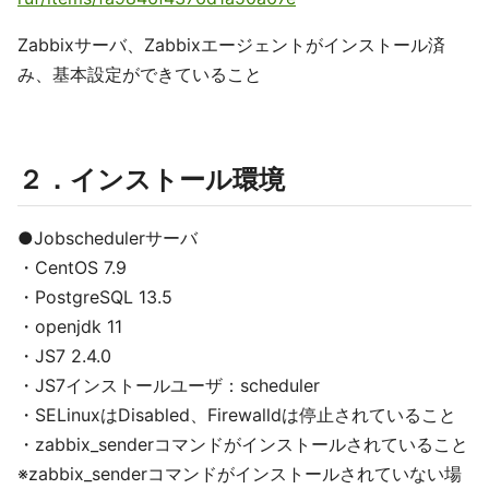
Zabbixサーバ、Zabbixエージェントがインストール済
み、基本設定ができていること
２．インストール環境
●Jobschedulerサーバ
・CentOS 7.9
・PostgreSQL 13.5
・openjdk 11
・JS7 2.4.0
・JS7インストールユーザ：scheduler
・SELinuxはDisabled、Firewalldは停止されていること
・zabbix_senderコマンドがインストールされていること
※zabbix_senderコマンドがインストールされていない場