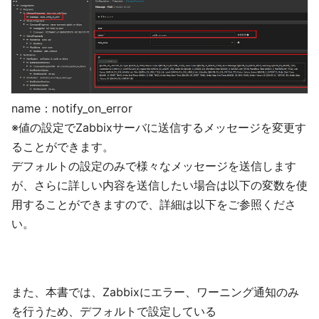
name：notify_on_error
※値の設定でZabbixサーバに送信するメッセージを変更す
ることができます。
デフォルトの設定のみで様々なメッセージを送信します
が、さらに詳しい内容を送信したい場合は以下の変数を使
用することができますので、詳細は以下をご参照くださ
い。
また、本書では、Zabbixにエラー、ワーニング通知のみ
を行うため、デフォルトで設定している