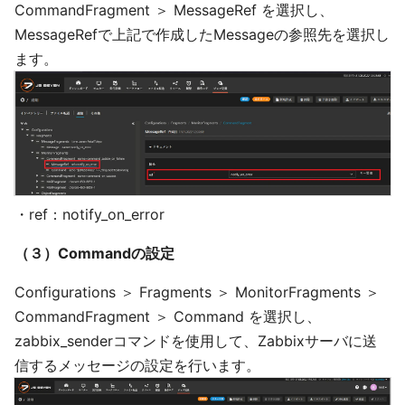
CommandFragment ＞ MessageRef を選択し、
MessageRefで上記で作成したMessageの参照先を選択し
ます。
・ref：notify_on_error
（３）Commandの設定
Configurations ＞ Fragments ＞ MonitorFragments ＞
CommandFragment ＞ Command を選択し、
zabbix_senderコマンドを使用して、Zabbixサーバに送
信するメッセージの設定を行います。