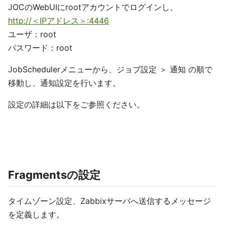
JOCのWebUIにrootアカウントでログインし、
http://＜IPアドレス＞:4446
ユーザ：root
パスワード：root
JobSchedulerメニューから、ジョブ設定 ＞ 通知 の順で
移動し、通知設定を行います。
設定の詳細は以下をご参照ください。
Fragmentsの設定
タイムゾーン設定、Zabbixサーバへ送信するメッセージ
を定義します。