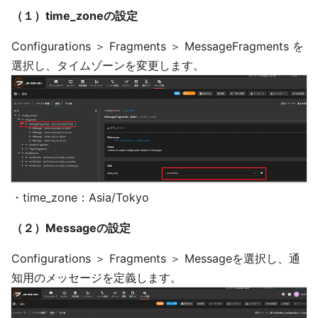
（１）time_zoneの設定
Configurations ＞ Fragments ＞ MessageFragments を
選択し、タイムゾーンを変更します。
・time_zone：Asia/Tokyo
（２）Messageの設定
Configurations ＞ Fragments ＞ Messageを選択し、通
知用のメッセージを定義します。