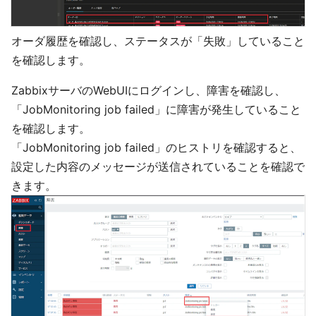
オーダ履歴を確認し、ステータスが「失敗」していること
を確認します。
ZabbixサーバのWebUIにログインし、障害を確認し、
「JobMonitoring job failed」に障害が発生していること
を確認します。
「JobMonitoring job failed」のヒストリを確認すると、
設定した内容のメッセージが送信されていることを確認で
きます。