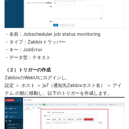
・名前：Jobscheduler job status monitoring
・タイプ：Zabbixトラッパー
・キー：JobError
・データ型：テキスト
（２）トリガーの作成
ZabbixのWebUIにログインし、
設定 ＞ ホスト ＞ js7（通知先Zabbixホスト名） ＞ アイ
テム の順に移動し、以下のトリガーを作成します。