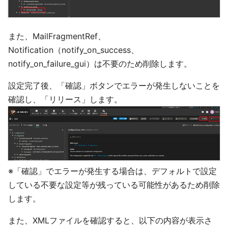
また、MailFragmentRef、
Notification（notify_on_success、
notify_on_failure_gui）は不要のため削除します。
設定完了後、「確認」ボタンでエラーが発生しないことを
確認し、「リリース」します。
※「確認」でエラーが発生する場合は、デフォルトで設定
している不要な設定等が残っている可能性があるため削除
します。
また、XMLファイルを確認すると、以下の内容が表示さ