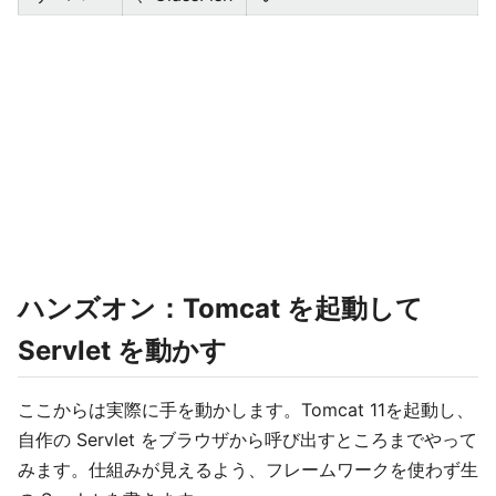
ハンズオン：Tomcat を起動して
Servlet を動かす
ここからは実際に手を動かします。Tomcat 11を起動し、
自作の Servlet をブラウザから呼び出すところまでやって
みます。仕組みが見えるよう、フレームワークを使わず生