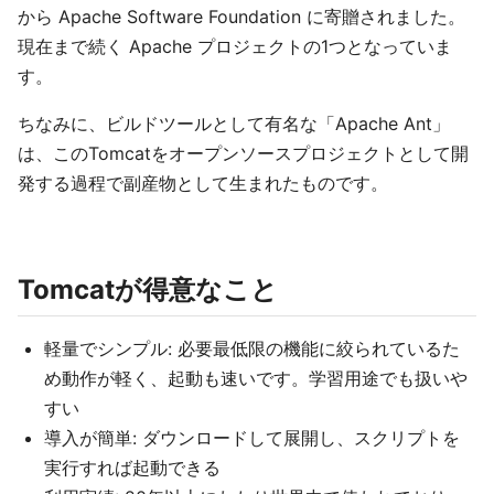
から Apache Software Foundation に寄贈されました。
現在まで続く Apache プロジェクトの1つとなっていま
す。
ちなみに、ビルドツールとして有名な「Apache Ant」
は、このTomcatをオープンソースプロジェクトとして開
発する過程で副産物として生まれたものです。
Tomcatが得意なこと
軽量でシンプル: 必要最低限の機能に絞られているた
め動作が軽く、起動も速いです。学習用途でも扱いや
すい
導入が簡単: ダウンロードして展開し、スクリプトを
実行すれば起動できる