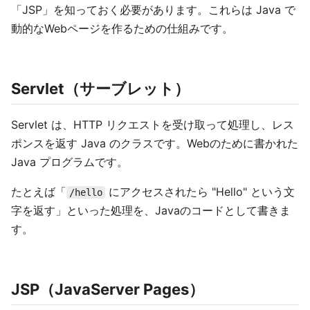
「JSP」を知っておく必要があります。これらは Java で
動的なWebページを作るための仕組みです。
Servlet（サーブレット）
Servlet は、HTTP リクエストを受け取って処理し、レス
ポンスを返す Java のクラスです。Webのために書かれた
Java プログラムです。
たとえば「
にアクセスされたら "Hello" という文
/hello
字を返す」といった処理を、Javaのコードとして書きま
す。
JSP（JavaServer Pages）