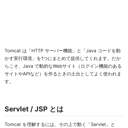
Tomcat は「HTTP サーバー機能」と「Java コードを動
かす実行環境」を1つにまとめて提供してくれます。だか
らこそ、Java で動的なWebサイト（ログイン機能のある
サイトやAPIなど）を作るときの土台としてよく使われま
す。
Servlet / JSP とは
Tomcat を理解するには、その上で動く「Servlet」と