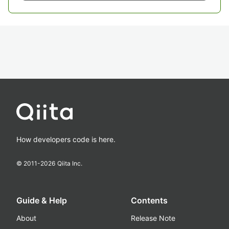
How developers code is here.
© 2011-
2026
Qiita Inc.
Guide & Help
Contents
About
Release Note