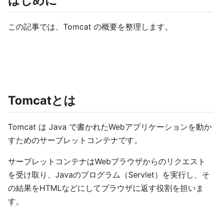
はじめに
この記事では、Tomcat の概要を整理します。
Tomcatとは
Tomcat は Java で書かれたWebアプリケーションを動か
すためのサーブレットコンテナです。
サーブレットコンテナはWebブラウザからのリクエスト
を受け取り、Javaのプログラム（Servlet）を実行し、そ
の結果をHTMLなどにしてブラウザに返す役割を担いま
す。