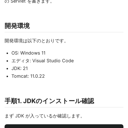
の Servlet を書きます。
開発環境
開発環境は以下のとおりです。
OS: Windows 11
エディタ: Visual Studio Code
JDK: 21
Tomcat: 11.0.22
手順1. JDKのインストール確認
まず JDK が入っているか確認します。