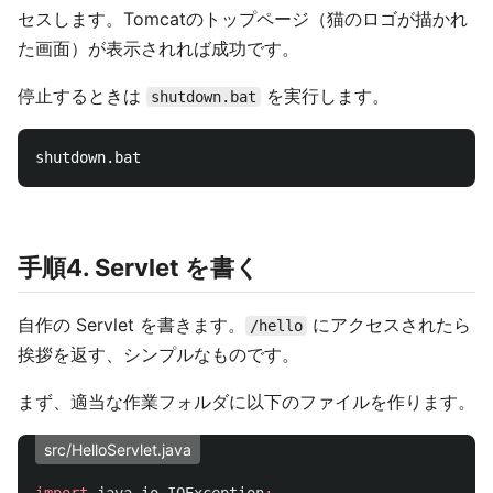
セスします。Tomcatのトップページ（猫のロゴが描かれ
た画面）が表示されれば成功です。
停止するときは
を実行します。
shutdown.bat
手順4. Servlet を書く
自作の Servlet を書きます。
にアクセスされたら
/hello
挨拶を返す、シンプルなものです。
まず、適当な作業フォルダに以下のファイルを作ります。
src/HelloServlet.java